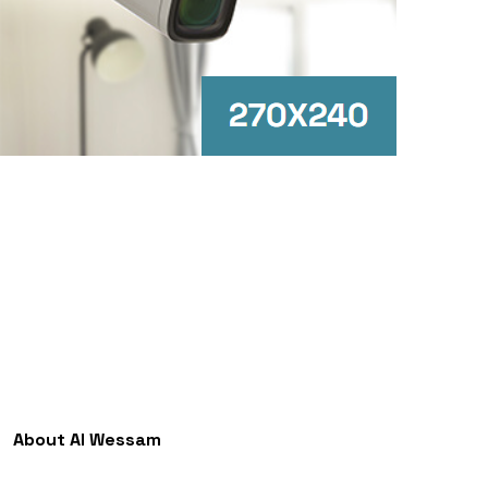
About Al Wessam