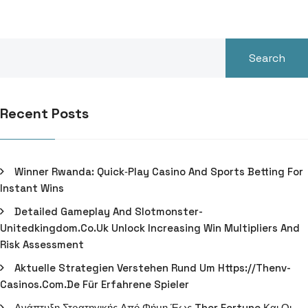
Search
Recent Posts
Winner Rwanda: Quick‑Play Casino And Sports Betting For
Instant Wins
Detailed Gameplay And Slotmonster-
Unitedkingdom.co.uk Unlock Increasing Win Multipliers And
Risk Assessment
Aktuelle Strategien Verstehen Rund Um Https://thenv-
Casinos.com.de Für Erfahrene Spieler
Ανάπτυξη Στρατηγικής Από Φήμη Έως Thor Fortune Και Οι