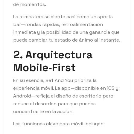
de momentos.
La atmósfera se siente casi como un sports
bar—rondas rápidas, retroalimentación
inmediata y la posibilidad de una ganancia que
puede cambiar tu estado de ánimo al instante.
2. Arquitectura
Mobile‑First
En su esencia,
Bet And You
prioriza la
experiencia móvil. La app—disponible en iOS y
Android—refleja el diseño de escritorio pero
reduce el desorden para que puedas
concentrarte en la acción.
Las funciones clave para móvil incluyen: