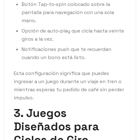
Botón Tap‑to‑spin colocado sobre la
pantalla para navegación con una sola
mano.
Opción de auto‑play que cicla hasta veinte
giros a la vez.
Notificaciones push que te recuerdan
cuando un bono está listo.
Esta configuración significa que puedes
ingresar a un juego durante un viaje en tren o
mientras esperas tu pedido de café sin perder
impulso.
3. Juegos
Diseñados para