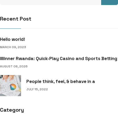
Recent Post
Hello world!
MARCH 09, 2023
Winner Rwanda: Quick‑Play Casino and Sports Betting
AUGUST 08, 2026
People think, feel, & behave in a
JULY 15, 2022
Category