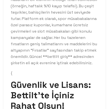
(örneğin, haftalık %10 kayıp telafisi). Bu çeşit
teşvikler, bahisçilerin hevesini üst seviyede
tutar. Platform ek olarak, spor müsabakalarına
özel parasız kuponlar, kumarhane ücretsiz
çevirmeleri ve slot müsabakaları gibi konulu
kampanyalar de sağlar. Her bu tazelenen
fırsatların geniş talimatlarını ve maddelerini bu
altyapının “Fırsatlar” sayfasından takip etmek
önemlidir. Güncel **bettilt giriş** adresinden
şirketin eli açık evrenine iştirak edebilirsiniz.
{
Güvenlik ve Lisans:
Bettilt’te İçiniz
Rahat Olsun!