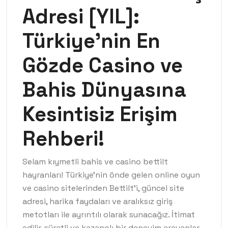
Adresi [YIL]:
Türkiye’nin En
Gözde Casino ve
Bahis Dünyasına
Kesintisiz Erişim
Rehberi!
Selam kıymetli bahis ve casino
bettilt
hayranları! Türkiye’nin önde gelen online oyun
ve casino sitelerinden Bettilt’i, güncel site
adresi, harika faydaları ve aralıksız giriş
metotları ile ayrıntılı olarak sunacağız. İtimat
edilir, süratli ve kazançlı bir deneyim arayanlar