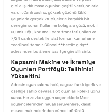
gibi alışıldık masa oyunları çeşitli versiyonlarla
vardır. Canlı casino, yüksek çözünürlüklü
yayınlarla gerçek krupiyelerle karşılıklı bir
deneyim sunar. Kullanımı kolay ara yüzü, mobil
uyumluluğu, korumalı para transferi yolları ve
7/24 canlı destek ile platformun kumarhane
tecrübesi tamdır. Güncel **bettilt giriş**
adresinden bu âleme basitçe girebilirsiniz.
Kapsamlı Makine ve İkramiye
Oyunları Portföyü: Talihinizi
Yükseltin!
Adresin oyun salonu holü, sayısız farklı içerik ve
özelliğe sahip devasa slot oyunları koleksiyonu
sunar. Her zevke uygun seçeneklerle Mısır
söylencelerinden hayali serüvenlere, klasik
meyve makinelerinden güncel görüntü