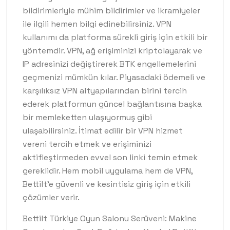
bildirimleriyle mühim bildirimler ve ikramiyeler
ile ilgili hemen bilgi edinebilirsiniz.
VPN
kullanımı da platforma sürekli giriş için etkili bir
yöntemdir. VPN, ağ erişiminizi kriptolayarak ve
IP adresinizi değiştirerek BTK engellemelerini
geçmenizi mümkün kılar. Piyasadaki ödemeli ve
karşılıksız VPN altyapılarından birini tercih
ederek platformun güncel bağlantısına başka
bir memleketten ulaşıyormuş gibi
ulaşabilirsiniz. İtimat edilir bir VPN hizmet
vereni tercih etmek ve erişiminizi
aktifleştirmeden evvel son linki temin etmek
gereklidir. Hem mobil uygulama hem de VPN,
Bettilt’e güvenli ve kesintisiz giriş için etkili
çözümler verir.
Bettilt Türkiye Oyun Salonu Serüveni: Makine