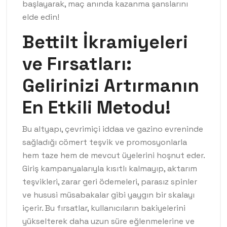
başlayarak, maç anında kazanma şanslarını
elde edin!
Bettilt İkramiyeleri
ve Fırsatları:
Gelirinizi Artırmanın
En Etkili Metodu!
Bu altyapı, çevrimiçi iddaa ve gazino evreninde
sağladığı cömert teşvik ve promosyonlarla
hem taze hem de mevcut üyelerini hoşnut eder.
Giriş kampanyalarıyla kısıtlı kalmayıp, aktarım
teşvikleri, zarar geri ödemeleri, parasız spinler
ve hususi müsabakalar gibi yaygın bir skalayı
içerir. Bu fırsatlar, kullanıcıların bakiyelerini
yükselterek daha uzun süre eğlenmelerine ve