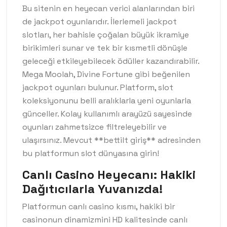
Bu sitenin en heyecan verici alanlarından biri
de jackpot oyunlarıdır. İlerlemeli jackpot
slotları, her bahisle çoğalan büyük ikramiye
birikimleri sunar ve tek bir kısmetli dönüşle
geleceği etkileyebilecek ödüller kazandırabilir.
Mega Moolah, Divine Fortune gibi beğenilen
jackpot oyunları bulunur. Platform, slot
koleksiyonunu belli aralıklarla yeni oyunlarla
günceller. Kolay kullanımlı arayüzü sayesinde
oyunları zahmetsizce filtreleyebilir ve
ulaşırsınız. Mevcut **bettilt giriş** adresinden
bu platformun slot dünyasına girin!
Canlı Casino Heyecanı: Hakiki
Dağıtıcılarla Yuvanızda!
Platformun canlı casino kısmı, hakiki bir
casinonun dinamizmini HD kalitesinde canlı