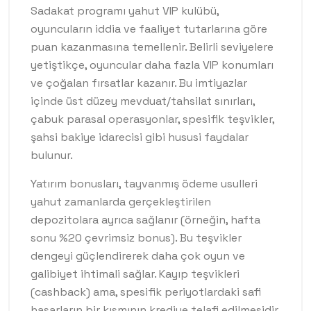
Sadakat programı yahut VIP kulübü,
oyuncuların iddia ve faaliyet tutarlarına göre
puan kazanmasına temellenir. Belirli seviyelere
yetiştikçe, oyuncular daha fazla VIP konumları
ve çoğalan fırsatlar kazanır. Bu imtiyazlar
içinde üst düzey mevduat/tahsilat sınırları,
çabuk parasal operasyonlar, spesifik teşvikler,
şahsi bakiye idarecisi gibi hususi faydalar
bulunur.
Yatırım bonusları, tayvanmış ödeme usulleri
yahut zamanlarda gerçekleştirilen
depozitolara ayrıca sağlanır (örneğin, hafta
sonu %20 çevrimsiz bonus). Bu teşvikler
dengeyi güçlendirerek daha çok oyun ve
galibiyet ihtimali sağlar. Kayıp teşvikleri
(cashback) ama, spesifik periyotlardaki safi
hasarların bir kısmının krediye telafi edilmesidir