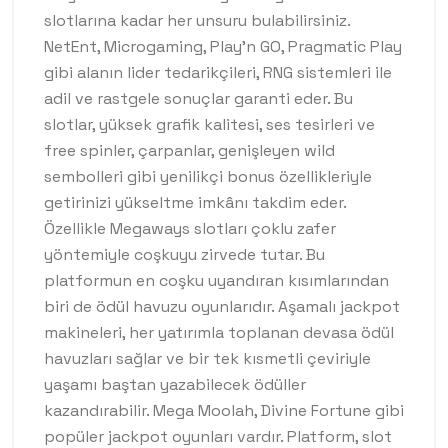
slotlarına kadar her unsuru bulabilirsiniz.
NetEnt, Microgaming, Play’n GO, Pragmatic Play
gibi alanın lider tedarikçileri, RNG sistemleri ile
adil ve rastgele sonuçlar garanti eder. Bu
slotlar, yüksek grafik kalitesi, ses tesirleri ve
free spinler, çarpanlar, genişleyen wild
sembolleri gibi yenilikçi bonus özellikleriyle
getirinizi yükseltme imkânı takdim eder.
Özellikle Megaways slotları çoklu zafer
yöntemiyle coşkuyu zirvede tutar.
Bu
platformun en coşku uyandıran kısımlarından
biri de ödül havuzu oyunlarıdır. Aşamalı jackpot
makineleri, her yatırımla toplanan devasa ödül
havuzları sağlar ve bir tek kısmetli çeviriyle
yaşamı baştan yazabilecek ödüller
kazandırabilir. Mega Moolah, Divine Fortune gibi
popüler jackpot oyunları vardır. Platform, slot