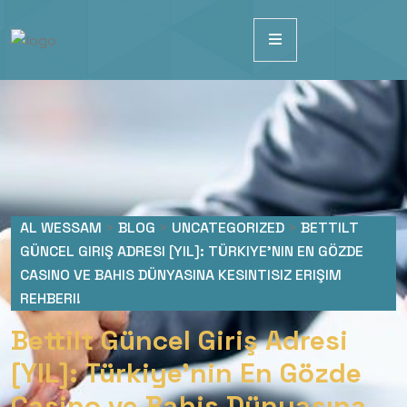
AL WESSAM
>
BLOG
>
UNCATEGORIZED
>
BETTILT
GÜNCEL GIRIŞ ADRESI [YIL]: TÜRKIYE’NIN EN GÖZDE
CASINO VE BAHIS DÜNYASINA KESINTISIZ ERIŞIM
REHBERI!
Bettilt Güncel Giriş Adresi
[YIL]: Türkiye’nin En Gözde
Casino ve Bahis Dünyasına