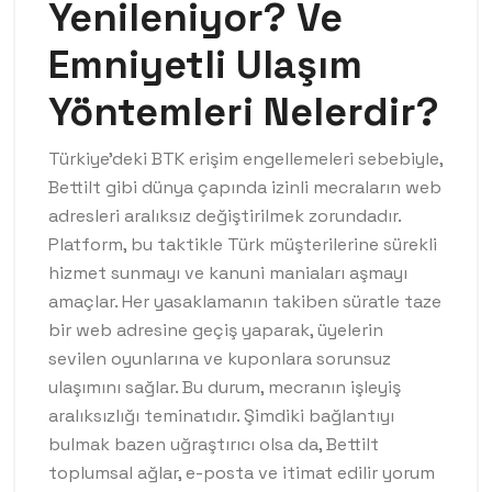
Yenileniyor? Ve
Emniyetli Ulaşım
Yöntemleri Nelerdir?
Türkiye’deki BTK erişim engellemeleri sebebiyle,
Bettilt gibi dünya çapında izinli mecraların web
adresleri aralıksız değiştirilmek zorundadır.
Platform, bu taktikle Türk müşterilerine sürekli
hizmet sunmayı ve kanuni maniaları aşmayı
amaçlar. Her yasaklamanın takiben süratle taze
bir web adresine geçiş yaparak, üyelerin
sevilen oyunlarına ve kuponlara sorunsuz
ulaşımını sağlar. Bu durum, mecranın işleyiş
aralıksızlığı teminatıdır. Şimdiki bağlantıyı
bulmak bazen uğraştırıcı olsa da, Bettilt
toplumsal ağlar, e-posta ve itimat edilir yorum