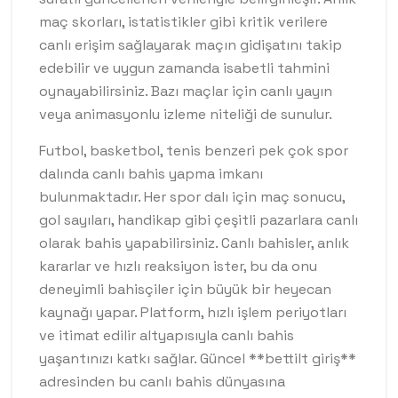
maç skorları, istatistikler gibi kritik verilere
canlı erişim sağlayarak maçın gidişatını takip
edebilir ve uygun zamanda isabetli tahmini
oynayabilirsiniz. Bazı maçlar için canlı yayın
veya animasyonlu izleme niteliği de sunulur.
Futbol, basketbol, tenis benzeri pek çok spor
dalında canlı bahis yapma imkanı
bulunmaktadır. Her spor dalı için maç sonucu,
gol sayıları, handikap gibi çeşitli pazarlara canlı
olarak bahis yapabilirsiniz. Canlı bahisler, anlık
kararlar ve hızlı reaksiyon ister, bu da onu
deneyimli bahisçiler için büyük bir heyecan
kaynağı yapar. Platform, hızlı işlem periyotları
ve itimat edilir altyapısıyla canlı bahis
yaşantınızı katkı sağlar. Güncel **bettilt giriş**
adresinden bu canlı bahis dünyasına