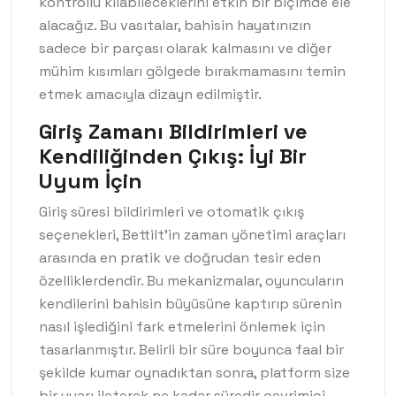
kontrollü kılabileceklerini etkin bir biçimde ele
alacağız. Bu vasıtalar, bahisin hayatınızın
sadece bir parçası olarak kalmasını ve diğer
mühim kısımları gölgede bırakmamasını temin
etmek amacıyla dizayn edilmiştir.
Giriş Zamanı Bildirimleri ve
Kendiliğinden Çıkış: İyi Bir
Uyum İçin
Giriş süresi bildirimleri ve otomatik çıkış
seçenekleri, Bettilt’in zaman yönetimi araçları
arasında en pratik ve doğrudan tesir eden
özelliklerdendir. Bu mekanizmalar, oyuncuların
kendilerini bahisin büyüsüne kaptırıp sürenin
nasıl işlediğini fark etmelerini önlemek için
tasarlanmıştır. Belirli bir süre boyunca faal bir
şekilde kumar oynadıktan sonra, platform size
bir uyarı ileterek ne kadar süredir çevrimiçi