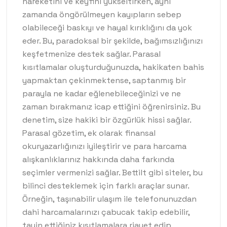
hareketini ve keyfini yükseltirken, aynı
zamanda öngörülmeyen kayıpların sebep
olabileceği baskıyı ve hayal kırıklığını da yok
eder. Bu, paradoksal bir şekilde, bağımsızlığınızı
keşfetmenize destek sağlar. Parasal
kısıtlamalar oluşturduğunuzda, hakikaten bahis
yapmaktan çekinmektense, saptanmış bir
parayla ne kadar eğlenebileceğinizi ve ne
zaman bırakmanız icap ettiğini öğrenirsiniz. Bu
denetim, size hakiki bir özgürlük hissi sağlar.
Parasal gözetim, ek olarak finansal
okuryazarlığınızı iyileştirir ve para harcama
alışkanlıklarınız hakkında daha farkında
seçimler vermenizi sağlar. Bettilt gibi siteler, bu
bilinci desteklemek için farklı araçlar sunar.
Örneğin, taşınabilir ulaşım ile telefonunuzdan
dahi harcamalarınızı çabucak takip edebilir,
tayin ettiğiniz kısıtlamalara riayet edip