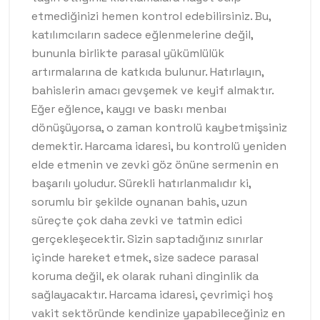
etmediğinizi hemen kontrol edebilirsiniz. Bu,
katılımcıların sadece eğlenmelerine değil,
bununla birlikte parasal yükümlülük
artırmalarına de katkıda bulunur. Hatırlayın,
bahislerin amacı gevşemek ve keyif almaktır.
Eğer eğlence, kaygı ve baskı menbaı
dönüşüyorsa, o zaman kontrolü kaybetmişsiniz
demektir. Harcama idaresi, bu kontrolü yeniden
elde etmenin ve zevki göz önüne sermenin en
başarılı yoludur. Sürekli hatırlanmalıdır ki,
sorumlu bir şekilde oynanan bahis, uzun
süreçte çok daha zevki ve tatmin edici
gerçekleşecektir. Sizin saptadığınız sınırlar
içinde hareket etmek, size sadece parasal
koruma değil, ek olarak ruhani dinginlik da
sağlayacaktır. Harcama idaresi, çevrimiçi hoş
vakit sektöründe kendinize yapabileceğiniz en