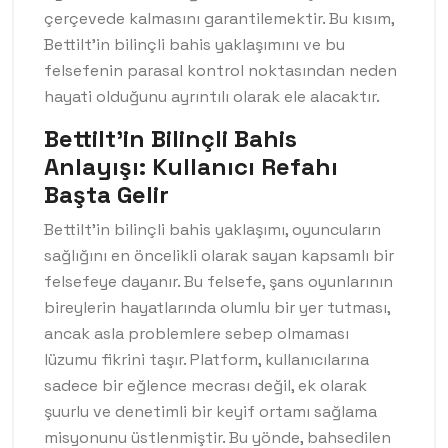
çerçevede kalmasını garantilemektir. Bu kısım,
Bettilt’in bilinçli bahis yaklaşımını ve bu
felsefenin parasal kontrol noktasından neden
hayati olduğunu ayrıntılı olarak ele alacaktır.
Bettilt’in Bilinçli Bahis
Anlayışı: Kullanıcı Refahı
Başta Gelir
Bettilt’in bilinçli bahis yaklaşımı, oyuncuların
sağlığını en öncelikli olarak sayan kapsamlı bir
felsefeye dayanır. Bu felsefe, şans oyunlarının
bireylerin hayatlarında olumlu bir yer tutması,
ancak asla problemlere sebep olmaması
lüzumu fikrini taşır. Platform, kullanıcılarına
sadece bir eğlence mecrası değil, ek olarak
şuurlu ve denetimli bir keyif ortamı sağlama
misyonunu üstlenmiştir. Bu yönde, bahsedilen