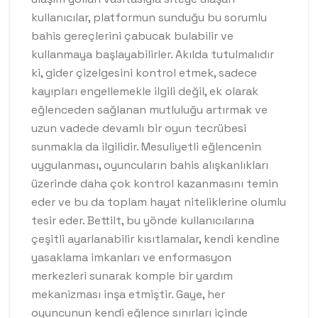
kullanıcılar, platformun sunduğu bu sorumlu
bahis gereçlerini çabucak bulabilir ve
kullanmaya başlayabilirler. Akılda tutulmalıdır
ki, gider çizelgesini kontrol etmek, sadece
kayıpları engellemekle ilgili değil, ek olarak
eğlenceden sağlanan mutluluğu artırmak ve
uzun vadede devamlı bir oyun tecrübesi
sunmakla da ilgilidir. Mesuliyetli eğlencenin
uygulanması, oyuncuların bahis alışkanlıkları
üzerinde daha çok kontrol kazanmasını temin
eder ve bu da toplam hayat niteliklerine olumlu
tesir eder. Bettilt, bu yönde kullanıcılarına
çeşitli ayarlanabilir kısıtlamalar, kendi kendine
yasaklama imkanları ve enformasyon
merkezleri sunarak komple bir yardım
mekanizması inşa etmiştir. Gaye, her
oyuncunun kendi eğlence sınırları içinde