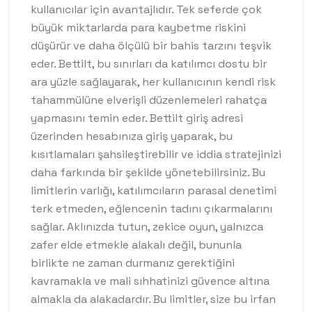
kullanıcılar için avantajlıdır. Tek seferde çok
büyük miktarlarda para kaybetme riskini
düşürür ve daha ölçülü bir bahis tarzını teşvik
eder. Bettilt, bu sınırları da katılımcı dostu bir
ara yüzle sağlayarak, her kullanıcının kendi risk
tahammülüne elverişli düzenlemeleri rahatça
yapmasını temin eder. Bettilt giriş adresi
üzerinden hesabınıza giriş yaparak, bu
kısıtlamaları şahsileştirebilir ve iddia stratejinizi
daha farkında bir şekilde yönetebilirsiniz. Bu
limitlerin varlığı, katılımcıların parasal denetimi
terk etmeden, eğlencenin tadını çıkarmalarını
sağlar. Aklınızda tutun, zekice oyun, yalnızca
zafer elde etmekle alakalı değil, bununla
birlikte ne zaman durmanız gerektiğini
kavramakla ve mali sıhhatinizi güvence altına
almakla da alakadardır. Bu limitler, size bu irfan