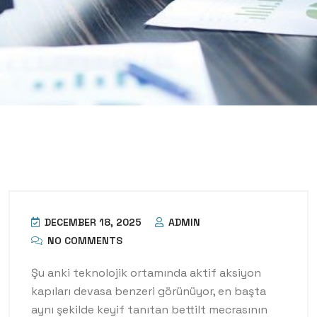
DECEMBER 18, 2025
ADMIN
NO COMMENTS
Şu anki teknolojik ortamında aktif aksiyon
kapıları devasa benzeri görünüyor, en başta
aynı şekilde keyif tanıtan
bettilt
mecrasının