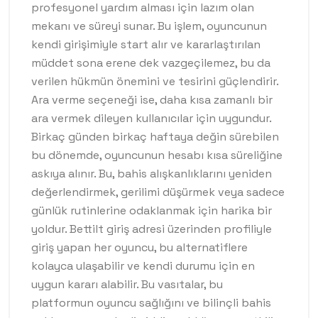
profesyonel yardım alması için lazım olan
mekanı ve süreyi sunar. Bu işlem, oyuncunun
kendi girişimiyle start alır ve kararlaştırılan
müddet sona erene dek vazgeçilemez, bu da
verilen hükmün önemini ve tesirini güçlendirir.
Ara verme seçeneği ise, daha kısa zamanlı bir
ara vermek dileyen kullanıcılar için uygundur.
Birkaç günden birkaç haftaya değin sürebilen
bu dönemde, oyuncunun hesabı kısa süreliğine
askıya alınır. Bu, bahis alışkanlıklarını yeniden
değerlendirmek, gerilimi düşürmek veya sadece
günlük rutinlerine odaklanmak için harika bir
yoldur. Bettilt giriş adresi üzerinden profiliyle
giriş yapan her oyuncu, bu alternatiflere
kolayca ulaşabilir ve kendi durumu için en
uygun kararı alabilir. Bu vasıtalar, bu
platformun oyuncu sağlığını ve bilinçli bahis