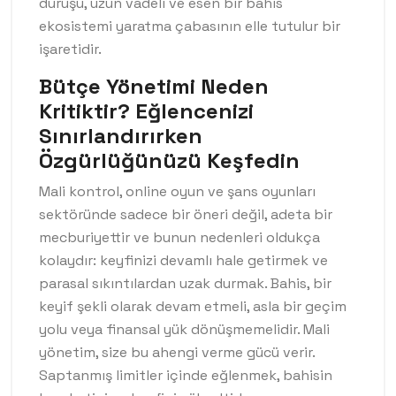
duruşu, uzun vadeli ve esen bir bahis
ekosistemi yaratma çabasının elle tutulur bir
işaretidir.
Bütçe Yönetimi Neden
Kritiktir? Eğlencenizi
Sınırlandırırken
Özgürlüğünüzü Keşfedin
Mali kontrol, online oyun ve şans oyunları
sektöründe sadece bir öneri değil, adeta bir
mecburiyettir ve bunun nedenleri oldukça
kolaydır: keyfinizi devamlı hale getirmek ve
parasal sıkıntılardan uzak durmak. Bahis, bir
keyif şekli olarak devam etmeli, asla bir geçim
yolu veya finansal yük dönüşmemelidir. Mali
yönetim, size bu ahengi verme gücü verir.
Saptanmış limitler içinde eğlenmek, bahisin