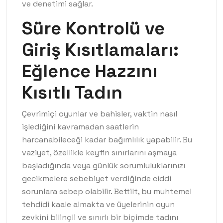
ve denetimi sağlar.
Süre Kontrolü ve
Giriş Kısıtlamaları:
Eğlence Hazzını
Kısıtlı Tadın
Çevrimiçi oyunlar ve bahisler, vaktin nasıl
işlediğini kavramadan saatlerin
harcanabileceği kadar bağımlılık yapabilir. Bu
vaziyet, özellikle keyfin sınırlarını aşmaya
başladığında veya günlük sorumluluklarınızı
gecikmelere sebebiyet verdiğinde ciddi
sorunlara sebep olabilir. Bettilt, bu muhtemel
tehdidi kaale almakta ve üyelerinin oyun
zevkini bilinçli ve sınırlı bir biçimde tadını