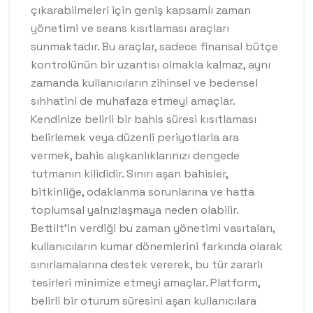
çıkarabilmeleri için geniş kapsamlı zaman
yönetimi ve seans kısıtlaması araçları
sunmaktadır. Bu araçlar, sadece finansal bütçe
kontrolünün bir uzantısı olmakla kalmaz, aynı
zamanda kullanıcıların zihinsel ve bedensel
sıhhatini de muhafaza etmeyi amaçlar.
Kendinize belirli bir bahis süresi kısıtlaması
belirlemek veya düzenli periyotlarla ara
vermek, bahis alışkanlıklarınızı dengede
tutmanın kilididir. Sınırı aşan bahisler,
bitkinliğe, odaklanma sorunlarına ve hatta
toplumsal yalnızlaşmaya neden olabilir.
Bettilt’in verdiği bu zaman yönetimi vasıtaları,
kullanıcıların kumar dönemlerini farkında olarak
sınırlamalarına destek vererek, bu tür zararlı
tesirleri minimize etmeyi amaçlar. Platform,
belirli bir oturum süresini aşan kullanıcılara