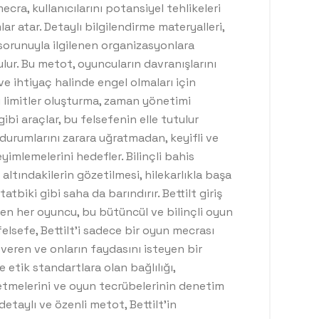
cra, kullanıcılarını potansiyel tehlikeleri
ar atar. Detaylı bilgilendirme materyalleri,
 sorunuyla ilgilenen organizasyonlara
ur. Bu metot, oyuncuların davranışlarını
e ihtiyaç halinde engel olmaları için
li limitler oluşturma, zaman yönetimi
ibi araçlar, bu felsefenin elle tutulur
li durumlarını zarara uğratmadan, keyifli ve
yimlemelerini hedefler. Bilinçli bahis
 altındakilerin gözetilmesi, hilekarlıkla başa
tbiki gibi saha da barındırır. Bettilt giriş
işen her oyuncu, bu bütüncül ve bilinçli oyun
felsefe, Bettilt’i sadece bir oyun mecrası
 veren ve onların faydasını isteyen bir
 etik standartlara olan bağlılığı,
etmelerini ve oyun tecrübelerinin denetim
detaylı ve özenli metot, Bettilt’in