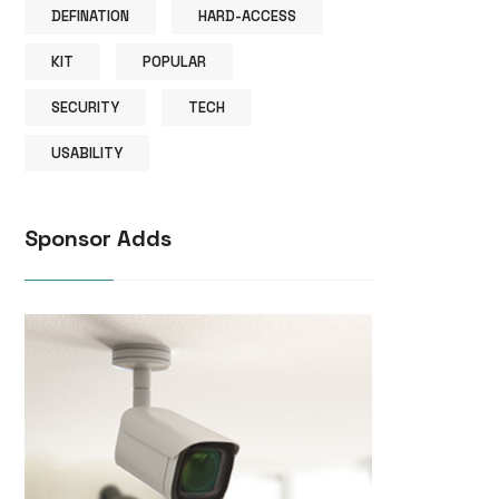
DEFINATION
HARD-ACCESS
KIT
POPULAR
SECURITY
TECH
USABILITY
Sponsor Adds