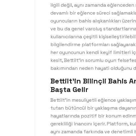
ilgili değil, aynı zamanda eğlenceden
devamlı bir eğlence süreci sağlamakla d
oyuncuların bahis alışkanlıkları üze
ve bu da genel varoluş standartlarına 
kullanıcılarına çeşitli kişiselleştirilebi
bilgilendirme platformları sağlayarak
her oyuncunun kendi keyif limitleri iç
kesit, Bettilt’in sorumlu oyun felsefe
bakımından neden hayati olduğunu de
Bettilt’in Bilinçli Bahis 
Başta Gelir
Bettilt’in mesuliyetli eğlence yaklaşım
tutan bütüncül bir yaklaşıma dayanır. 
hayatlarında pozitif bir konum edin
gerekliliği inancını içerir. Platform, ku
aynı zamanda farkında ve denetimli 