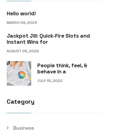
Hello world!
MARCH 09, 2023
Jackpot Jill: Quick‑Fire Slots and
Instant Wins for
AUGUST 05, 2026
People think, feel, &
behave in a
JULY 15, 2022
Category
Business