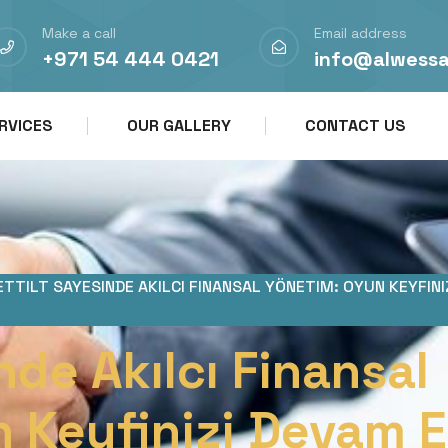
Make a call
Email address
+971 54 444 0421
info@alwess
RVICES
OUR GALLERY
CONTACT US
ETTILT SAYESINDE AKILCI FINANSAL YÖNETIM: OYUN KEYFINI
nde Akılcı Finansal
 Keyfinizi Devam E