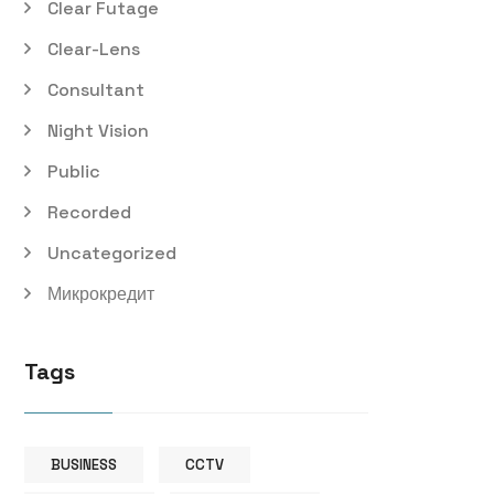
Clear Futage
Clear-Lens
Consultant
Night Vision
Public
Recorded
Uncategorized
Микрокредит
Tags
BUSINESS
CCTV