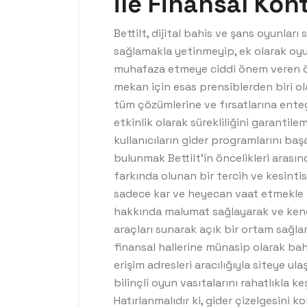
ile Finansal Kon
Bettilt, dijital bahis ve şans oyunlar
sağlamakla yetinmeyip, ek olarak oyun
muhafaza etmeye ciddi önem veren önc
mekan için esas prensiblerden biri ol
tüm çözümlerine ve fırsatlarına entegre
etkinlik olarak sürekliliğini garantile
kullanıcıların gider programlarını baş
bulunmak Bettilt’in öncelikleri arasın
farkında olunan bir tercih ve kesintis
sadece kar ve heyecan vaat etmekle 
hakkında malumat sağlayarak ve kendi ç
araçları sunarak açık bir ortam sağlar
finansal hallerine münasip olarak bahi
erişim adresleri aracılığıyla siteye u
bilinçli oyun vasıtalarını rahatlıkla k
Hatırlanmalıdır ki, gider çizelgesini 