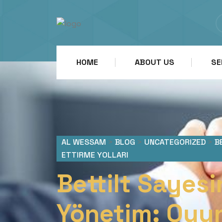
HOME
ABOUT US
SE
AL WESSAM
>
BLOG
>
UNCATEGORIZED
>
B
ETTIRME YOLLARI
Bettilt Sayesi
Yönetim: Oyun