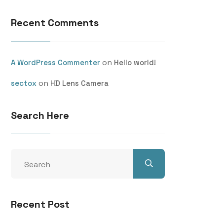
Recent Comments
on
A WordPress Commenter
Hello world!
on
sectox
HD Lens Camera
Search Here
Recent Post