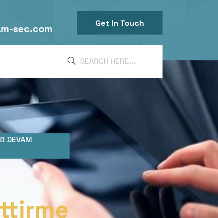
Get In Touch
am-sec.com
ZI DEVAM
ttirme