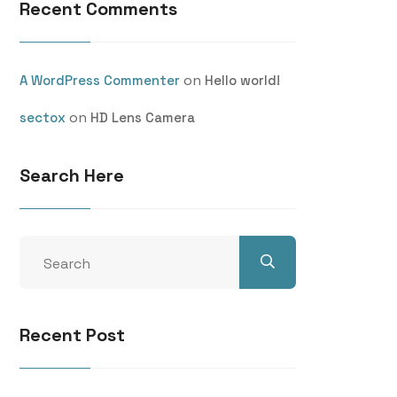
Recent Comments
on
A WordPress Commenter
Hello world!
on
sectox
HD Lens Camera
Search Here
Recent Post