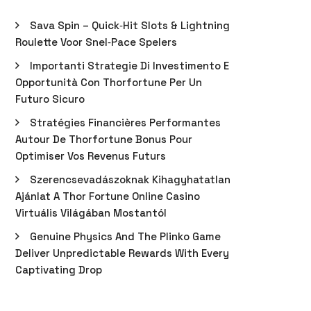
Sava Spin – Quick‑Hit Slots & Lightning
Roulette Voor Snel‑Pace Spelers
Importanti Strategie Di Investimento E
Opportunità Con Thorfortune Per Un
Futuro Sicuro
Stratégies Financières Performantes
Autour De Thorfortune Bonus Pour
Optimiser Vos Revenus Futurs
Szerencsevadászoknak Kihagyhatatlan
Ajánlat A Thor Fortune Online Casino
Virtuális Világában Mostantól
Genuine Physics And The Plinko Game
Deliver Unpredictable Rewards With Every
Captivating Drop