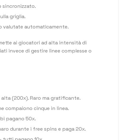
o sincronizzato.
lla griglia.
o valutate automaticamente.
tte ai giocatori ad alta intensità di
ati invece di gestire linee complesse o
ù alta (200x). Raro ma gratificante.
e compaiono cinque in linea.
bi pagano 50x.
aro durante i free spins e paga 20x.
 tutti pagano 10x.