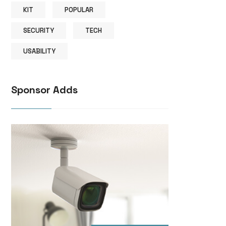
KIT
POPULAR
SECURITY
TECH
USABILITY
Sponsor Adds