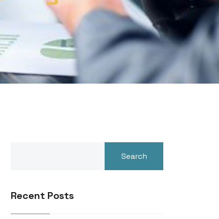
Search
Recent Posts