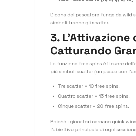
L’icona del pescatore funge da wild so
simboli tranne gli scatter.
3. L’Attivazione 
Catturando Gra
La funzione free spins è il cuore dell
più simboli scatter (un pesce con l’am
Tre scatter = 10 free spins.
Quattro scatter = 15 free spins.
Cinque scatter = 20 free spins.
Poiché i giocatori cercano quick wins,
l’obiettivo principale di ogni session