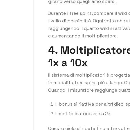
girano verso quegli amo sparsi.
Durante i free spins, compare il wild
livello di possibilità. Ogni volta che 
raggiungendo il quarto wild si attiva 
e aumentando il moltiplicatore.
4. Moltiplicator
1x a 10x
Il sistema di moltiplicatori è proget
in modalità free spins più a lungo. O
Quando il misuratore raggiunge quatt
Il bonus si riattiva per altri dieci s
Il moltiplicatore sale a 2x.
Questo ciclo si ripete fino a tre volt