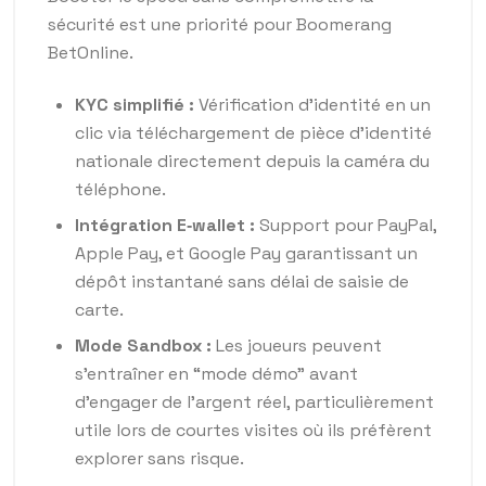
sécurité est une priorité pour Boomerang
BetOnline.
KYC simplifié :
Vérification d’identité en un
clic via téléchargement de pièce d’identité
nationale directement depuis la caméra du
téléphone.
Intégration E‑wallet :
Support pour PayPal,
Apple Pay, et Google Pay garantissant un
dépôt instantané sans délai de saisie de
carte.
Mode Sandbox :
Les joueurs peuvent
s’entraîner en “mode démo” avant
d’engager de l’argent réel, particulièrement
utile lors de courtes visites où ils préfèrent
explorer sans risque.