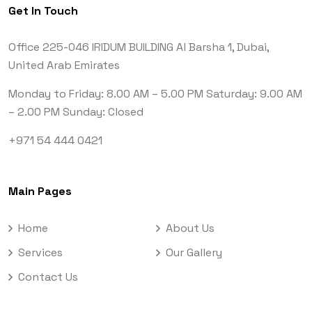
Get In Touch
Office 225-046 IRIDUM BUILDING
Al Barsha 1, Dubai,
United Arab Emirates
Monday to Friday: 8.00 AM – 5.00 PM
Saturday: 9.00 AM
– 2.00 PM
Sunday: Closed
+971 54 444 0421
Main Pages
Home
About Us
Services
Our Gallery
Contact Us