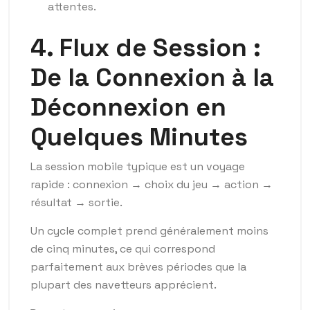
attentes.
4. Flux de Session :
De la Connexion à la
Déconnexion en
Quelques Minutes
La session mobile typique est un voyage
rapide : connexion → choix du jeu → action →
résultat → sortie.
Un cycle complet prend généralement moins
de cinq minutes, ce qui correspond
parfaitement aux brèves périodes que la
plupart des navetteurs apprécient.