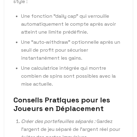
style :
Une fonction “daily cap” qui verrouille
automatiquement le compte après avoir
atteint une limite prédéfinie.
Une “auto‑withdraw” optionnelle après un
seuil de profit pour sécuriser
instantanément les gains.
Une calculatrice intégrée qui montre
combien de spins sont possibles avec la
mise actuelle.
Conseils Pratiques pour les
Joueurs en Déplacement
Créer des portefeuilles séparés :
Gardez
l’argent de jeu séparé de l’argent réel pour