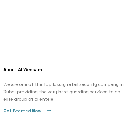
About Al Wessam
We are one of the top luxury retail security company in
Dubai providing the very best guarding services to an
elite group of clientele.
Get Started Now