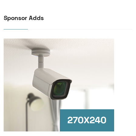
Sponsor Adds