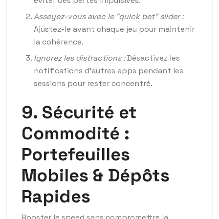
éviter des pertes impulsives.
Asseyez-vous avec le “quick bet” slider :
Ajustez-le avant chaque jeu pour maintenir
la cohérence.
Ignorez les distractions :
Désactivez les
notifications d’autres apps pendant les
sessions pour rester concentré.
9. Sécurité et
Commodité :
Portefeuilles
Mobiles & Dépôts
Rapides
Booster le speed sans compromettre la