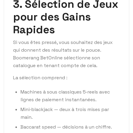
3. Sélection de Jeux
pour des Gains
Rapides
Si vous êtes pressé, vous souhaitez des jeux
qui donnent des résultats sur le pouce.
Boomerang BetOnline sélectionne son
catalogue en tenant compte de cela.
La sélection comprend :
Machines à sous classiques 5‑reels avec
lignes de paiement instantanées.
Mini‑blackjack — deux à trois mises par
main.
Baccarat speed — décisions à un chiffre.