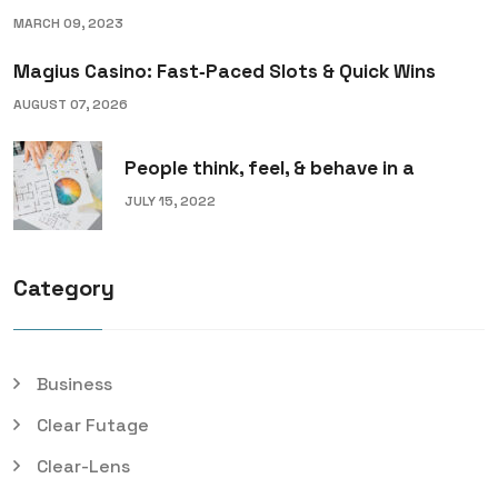
MARCH 09, 2023
Magius Casino: Fast‑Paced Slots & Quick Wins
AUGUST 07, 2026
People think, feel, & behave in a
JULY 15, 2022
Category
Business
Clear Futage
Clear-Lens