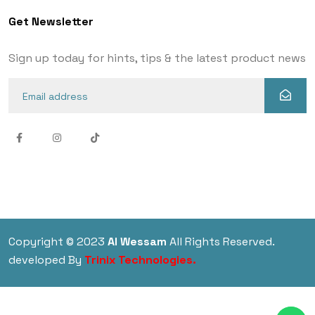
Get Newsletter
Sign up today for hints, tips & the latest product news
Copyright © 2023
Al Wessam
All Rights Reserved.
developed By
Trinix Technologies.