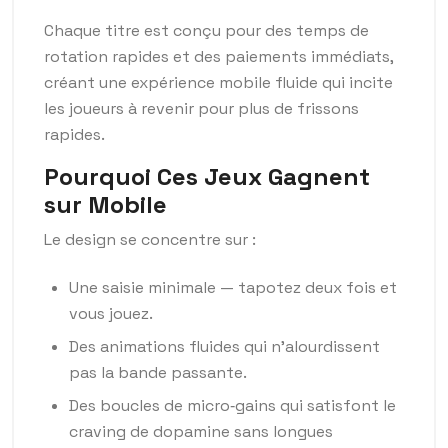
Chaque titre est conçu pour des temps de
rotation rapides et des paiements immédiats,
créant une expérience mobile fluide qui incite
les joueurs à revenir pour plus de frissons
rapides.
Pourquoi Ces Jeux Gagnent
sur Mobile
Le design se concentre sur :
Une saisie minimale — tapotez deux fois et
vous jouez.
Des animations fluides qui n’alourdissent
pas la bande passante.
Des boucles de micro‑gains qui satisfont le
craving de dopamine sans longues