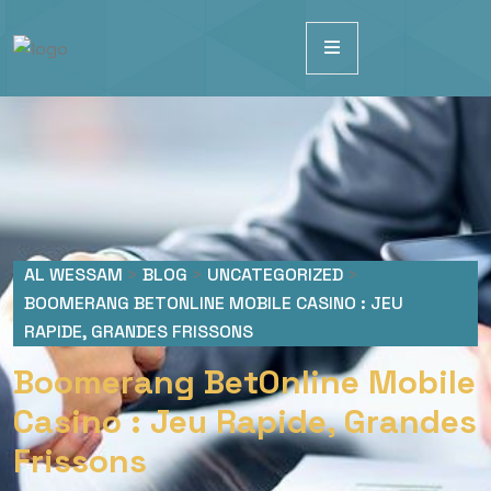
AL WESSAM
>
BLOG
>
UNCATEGORIZED
>
BOOMERANG BETONLINE MOBILE CASINO : JEU
RAPIDE, GRANDES FRISSONS
Boomerang BetOnline Mobile
Casino : Jeu Rapide, Grandes
Frissons