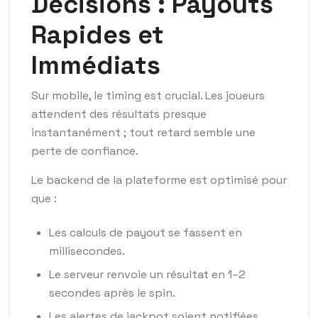
Décisions : Payouts
Rapides et
Immédiats
Sur mobile, le timing est crucial. Les joueurs
attendent des résultats presque
instantanément ; tout retard semble une
perte de confiance.
Le backend de la plateforme est optimisé pour
que :
Les calculs de payout se fassent en
millisecondes.
Le serveur renvoie un résultat en 1–2
secondes après le spin.
Les alertes de jackpot soient notifiées