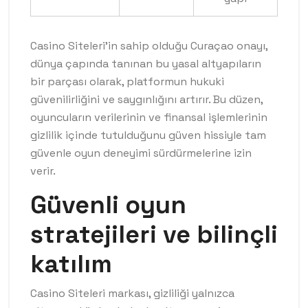
Casino Siteleri’in sahip olduğu Curaçao onayı,
dünya çapında tanınan bu yasal altyapıların
bir parçası olarak, platformun hukuki
güvenilirliğini ve saygınlığını artırır. Bu düzen,
oyuncuların verilerinin ve finansal işlemlerinin
gizlilik içinde tutulduğunu güven hissiyle tam
güvenle oyun deneyimi sürdürmelerine izin
verir.
Güvenli oyun
stratejileri ve bilinçli
katılım
Casino Siteleri markası, gizliliği yalnızca