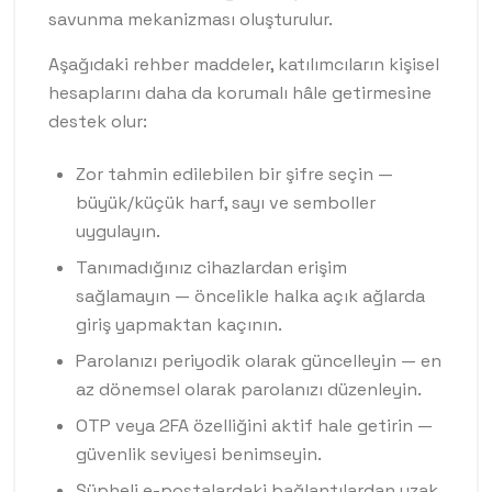
savunma mekanizması oluşturulur.
Aşağıdaki rehber maddeler, katılımcıların kişisel
hesaplarını daha da korumalı hâle getirmesine
destek olur:
Zor tahmin edilebilen bir şifre seçin —
büyük/küçük harf, sayı ve semboller
uygulayın.
Tanımadığınız cihazlardan erişim
sağlamayın — öncelikle halka açık ağlarda
giriş yapmaktan kaçının.
Parolanızı periyodik olarak güncelleyin — en
az dönemsel olarak parolanızı düzenleyin.
OTP veya 2FA özelliğini aktif hale getirin —
güvenlik seviyesi benimseyin.
Şüpheli e-postalardaki bağlantılardan uzak