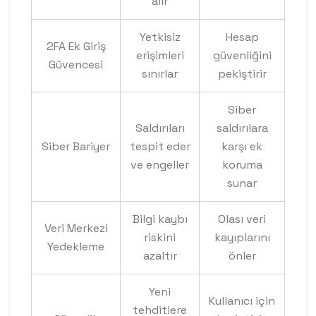
alır
Yetkisiz
Hesap
2FA Ek Giriş
erişimleri
güvenliğini
Güvencesi
sınırlar
pekiştirir
Siber
Saldırıları
saldırılara
Siber Bariyer
tespit eder
karşı ek
ve engeller
koruma
sunar
Bilgi kaybı
Olası veri
Veri Merkezi
riskini
kayıplarını
Yedekleme
azaltır
önler
Yeni
Kullanıcı için
tehditlere