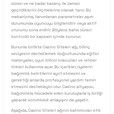
süresi ve ne kadar kazanç ile zaman
geçirdiklerini ölçmelerine olanak tanır. Bu
mekanizma, tanımlanan parametreler aşım
durumunda oyuncuyu bilgilendirir veya aktif
oturumu sona erdirir. Böylece bahis süreci
kontrollü bir kapsam içinde korunur.
Bununla birlikte Casino Siteleri ağı, bilinç
seviyesini desteklemek doğrultusunda eğitici
materyaller, oyun bilinci kılavuzları ve rehber
linkleri kullanıma açar. Bu içerikler, üyelerin
bağımlılık belirtilerini ayırt etmesini ve
gerektiği anlarda profesyonel yardım temin
etmesini destekleyici olur. Casino altyapısı,
bağımlılıkla mücadele eden kuruluşlarla iş birliği
yaparak sorumluluk anlayışını da yaşatır.
Aşağıda, Casino Siteleri ağının katılımcıları etik