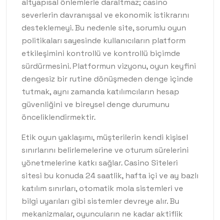
altyapısal önlemlerle daraltmaz; casino
severlerin davranışsal ve ekonomik istikrarını
desteklemeyi. Bu nedenle site, sorumlu oyun
politikaları sayesinde kullanıcıların platform
etkileşimini kontrollü ve kontrollü biçimde
sürdürmesini. Platformun vizyonu, oyun keyfini
dengesiz bir rutine dönüşmeden denge içinde
tutmak, aynı zamanda katılımcıların hesap
güvenliğini ve bireysel denge durumunu
önceliklendirmektir.
Etik oyun yaklaşımı, müşterilerin kendi kişisel
sınırlarını belirlemelerine ve oturum sürelerini
yönetmelerine katkı sağlar. Casino Siteleri
sitesi bu konuda 24 saatlik, hafta içi ve ay bazlı
katılım sınırları, otomatik mola sistemleri ve
bilgi uyarıları gibi sistemler devreye alır. Bu
mekanizmalar, oyuncuların ne kadar aktiflik