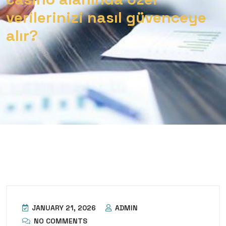
verilerinizi nasıl güvenceye
alır?
JANUARY 21, 2026
ADMIN
NO COMMENTS