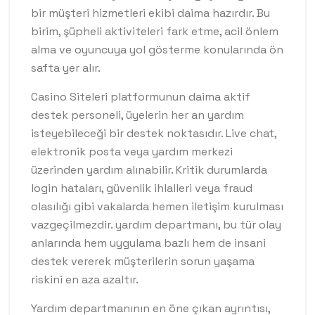
bir müşteri hizmetleri ekibi daima hazırdır. Bu
birim, şüpheli aktiviteleri fark etme, acil önlem
alma ve oyuncuya yol gösterme konularında ön
safta yer alır.
Casino Siteleri platformunun daima aktif
destek personeli, üyelerin her an yardım
isteyebileceği bir destek noktasıdır. Live chat,
elektronik posta veya yardım merkezi
üzerinden yardım alınabilir. Kritik durumlarda
login hataları, güvenlik ihlalleri veya fraud
olasılığı gibi vakalarda hemen iletişim kurulması
vazgeçilmezdir. yardım departmanı, bu tür olay
anlarında hem uygulama bazlı hem de insani
destek vererek müşterilerin sorun yaşama
riskini en aza azaltır.
Yardım departmanının en öne çıkan ayrıntısı,