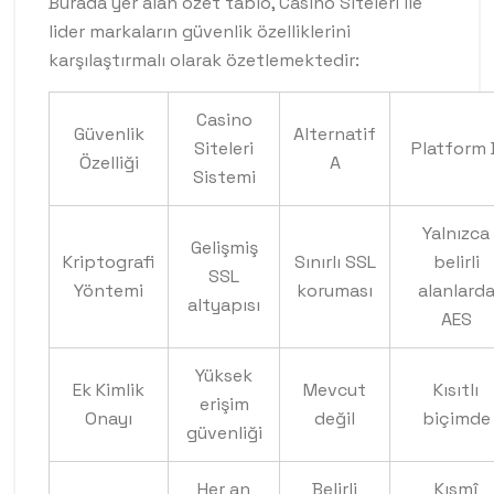
Burada yer alan özet tablo, Casino Siteleri ile
lider markaların güvenlik özelliklerini
karşılaştırmalı olarak özetlemektedir:
Casino
Güvenlik
Alternatif
Siteleri
Platform 
Özelliği
A
Sistemi
Yalnızca
Gelişmiş
Kriptografi
Sınırlı SSL
belirli
SSL
Yöntemi
koruması
alanlard
altyapısı
AES
Yüksek
Ek Kimlik
Mevcut
Kısıtlı
erişim
Onayı
değil
biçimde
güvenliği
Her an
Belirli
Kısmî