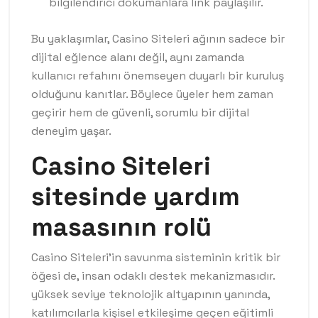
bilgilendirici dokümanlara link paylaşılır.
Bu yaklaşımlar, Casino Siteleri ağının sadece bir
dijital eğlence alanı değil, aynı zamanda
kullanıcı refahını önemseyen duyarlı bir kuruluş
olduğunu kanıtlar. Böylece üyeler hem zaman
geçirir hem de güvenli, sorumlu bir dijital
deneyim yaşar.
Casino Siteleri
sitesinde yardım
masasının rolü
Casino Siteleri’in savunma sisteminin kritik bir
öğesi de, insan odaklı destek mekanizmasıdır.
yüksek seviye teknolojik altyapının yanında,
katılımcılarla kişisel etkileşime geçen eğitimli