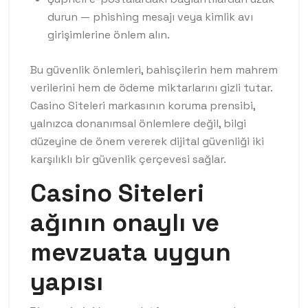
durun — phishing mesajı veya kimlik avı
girişimlerine önlem alın.
Bu güvenlik önlemleri, bahisçilerin hem mahrem
verilerini hem de ödeme miktarlarını gizli tutar.
Casino Siteleri markasının koruma prensibi,
yalnızca donanımsal önlemlere değil, bilgi
düzeyine de önem vererek dijital güvenliği iki
karşılıklı bir güvenlik çerçevesi sağlar.
Casino Siteleri
ağının onaylı ve
mevzuata uygun
yapısı