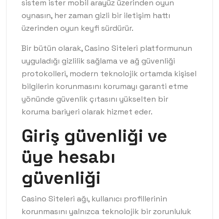
sistem ister mobil arayüz üzerinden oyun
oynasın, her zaman gizli bir iletişim hattı
üzerinden oyun keyfi sürdürür.
Bir bütün olarak, Casino Siteleri platformunun
uyguladığı gizlilik sağlama ve ağ güvenliği
protokolleri, modern teknolojik ortamda kişisel
bilgilerin korunmasını korumayı garanti etme
yönünde güvenlik çıtasını yükselten bir
koruma bariyeri olarak hizmet eder.
Giriş güvenliği ve
üye hesabı
güvenliği
Casino Siteleri ağı, kullanıcı profillerinin
korunmasını yalnızca teknolojik bir zorunluluk