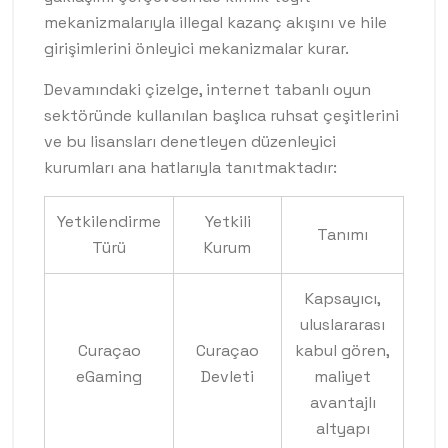
mekanizmalarıyla illegal kazanç akışını ve hile
girişimlerini önleyici mekanizmalar kurar.
Devamındaki çizelge, internet tabanlı oyun
sektöründe kullanılan başlıca ruhsat çeşitlerini
ve bu lisansları denetleyen düzenleyici
kurumları ana hatlarıyla tanıtmaktadır:
Yetkilendirme
Yetkili
Tanımı
Türü
Kurum
Kapsayıcı,
uluslararası
Curaçao
Curaçao
kabul gören,
eGaming
Devleti
maliyet
avantajlı
altyapı