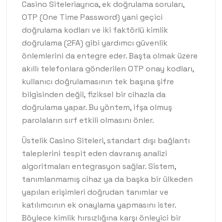
Casino Siteleriayrıca, ek doğrulama soruları,
OTP (One Time Password) yani geçici
doğrulama kodları ve iki faktörlü kimlik
doğrulama (2FA) gibi yardımcı güvenlik
önlemlerini da entegre eder. Başta olmak üzere
akıllı telefonlara gönderilen OTP onay kodları,
kullanıcı doğrulamasının tek başına şifre
bilgisinden değil, fiziksel bir cihazla da
doğrulama yapar. Bu yöntem, ifşa olmuş
parolaların sırf etkili olmasını önler.
Üstelik Casino Siteleri, standart dışı bağlantı
taleplerini tespit eden davranış analizi
algoritmaları entegrasyon sağlar. Sistem,
tanımlanmamış cihaz ya da başka bir ülkeden
yapılan erişimleri doğrudan tanımlar ve
katılımcının ek onaylama yapmasını ister.
Böylece kimlik hırsızlığına karşı önleyici bir