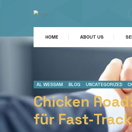
HOME
ABOUT US
SE
AL WESSAM
>
BLOG
>
UNCATEGORIZED
>
C
Chicken Road:
für Fast‑Track