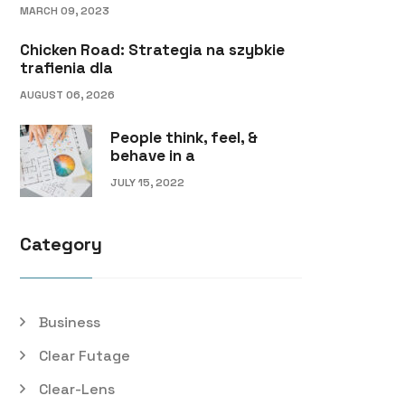
MARCH 09, 2023
Chicken Road: Strategia na szybkie
trafienia dla
AUGUST 06, 2026
People think, feel, &
behave in a
JULY 15, 2022
Category
Business
Clear Futage
Clear-Lens