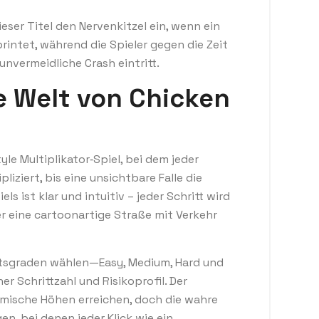
eser Titel den Nervenkitzel ein, wenn ein
rintet, während die Spieler gegen die Zeit
unvermeidliche Crash eintritt.
le Welt von Chicken
yle Multiplikator‑Spiel, bei dem jeder
pliziert, bis eine unsichtbare Falle die
s ist klar und intuitiv – jeder Schritt wird
er eine cartoonartige Straße mit Verkehr
itsgraden wählen—Easy, Medium, Hard und
r Schrittzahl und Risikoprofil. Der
mische Höhen erreichen, doch die wahre
n, bei denen jeder Klick wie ein