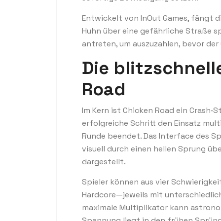
Entwickelt von InOut Games, fängt di
Huhn über eine gefährliche Straße sp
antreten, um auszuzahlen, bevor der 
Die blitzschnel
Road
Im Kern ist
Chicken Road
ein Crash‑St
erfolgreiche Schritt den Einsatz multi
Runde beendet. Das Interface des Spiel
visuell durch einen hellen Sprung üb
dargestellt.
Spieler können aus vier Schwierigke
Hardcore—jeweils mit unterschiedliche
maximale Multiplikator kann astrono
Spannung liegt in den frühen Sprünge