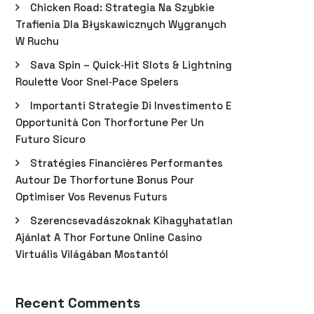
Chicken Road: Strategia Na Szybkie
Trafienia Dla Błyskawicznych Wygranych
W Ruchu
Sava Spin – Quick‑Hit Slots & Lightning
Roulette Voor Snel‑Pace Spelers
Importanti Strategie Di Investimento E
Opportunità Con Thorfortune Per Un
Futuro Sicuro
Stratégies Financières Performantes
Autour De Thorfortune Bonus Pour
Optimiser Vos Revenus Futurs
Szerencsevadászoknak Kihagyhatatlan
Ajánlat A Thor Fortune Online Casino
Virtuális Világában Mostantól
Recent Comments