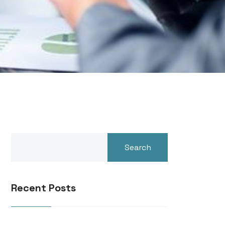
Search
Recent Posts