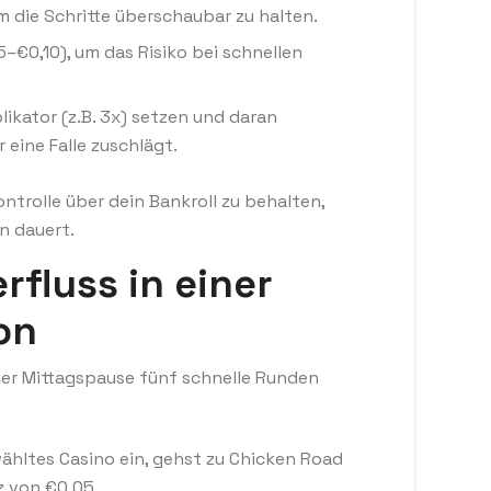
 die Schritte überschaubar zu halten.
–€0,10), um das Risiko bei schnellen
likator (z.B. 3x) setzen und daran
r eine Falle zuschlägt.
ontrolle über dein Bankroll zu behalten,
n dauert.
rfluss in einer
on
iner Mittagspause fünf schnelle Runden
wähltes Casino ein, gehst zu Chicken Road
z von €0,05.