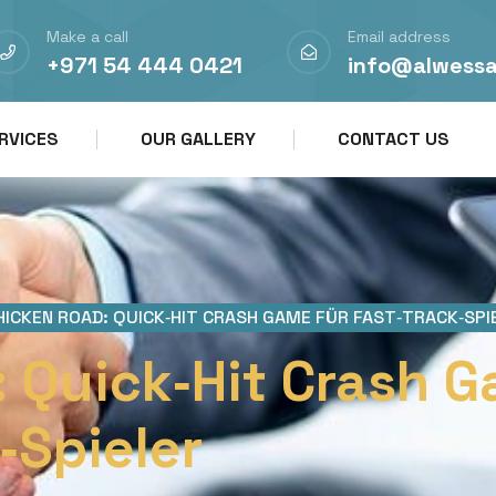
Make a call
Email address
+971 54 444 0421
info@alwess
RVICES
OUR GALLERY
CONTACT US
HICKEN ROAD: QUICK‑HIT CRASH GAME FÜR FAST‑TRACK‑SPI
 Quick‑Hit Crash 
‑Spieler