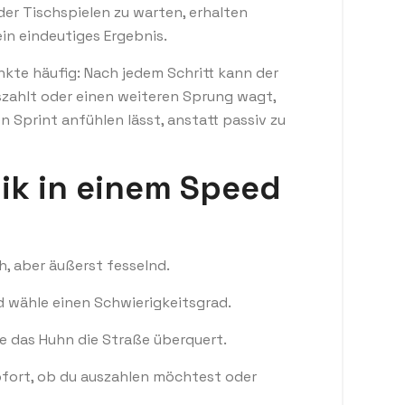
er Tischspielen zu warten, erhalten
in eindeutiges Ergebnis.
kte häufig: Nach jedem Schritt kann der
szahlt oder einen weiteren Sprung wagt,
n Sprint anfühlen lässt, anstatt passiv zu
ik in einem Speed
h, aber äußerst fesselnd.
d wähle einen Schwierigkeitsgrad.
 das Huhn die Straße überquert.
fort, ob du auszahlen möchtest oder