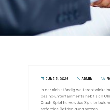
JUNE 5, 2026
ADMIN
N
In der sich ständig weiterentwickeln
Casino‑Entertainments hebt sich
Ch
Crash‑Spiel hervor, das Spieler belo
sofortige Befriedigung setzen.