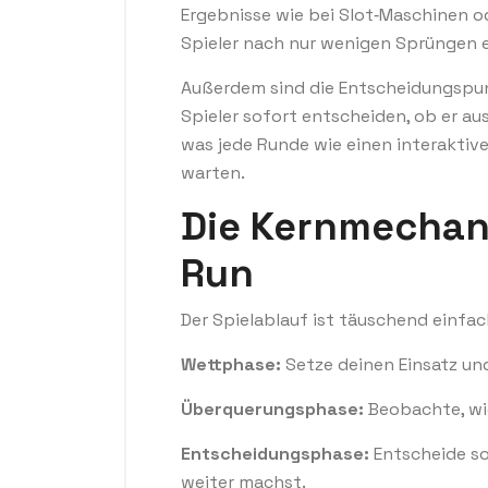
Ergebnisse wie bei Slot‑Maschinen od
Spieler nach nur wenigen Sprüngen e
Außerdem sind die Entscheidungspun
Spieler sofort entscheiden, ob er au
was jede Runde wie einen interaktive
warten.
Die Kernmechan
Run
Der Spielablauf ist täuschend einfac
Wettphase:
Setze deinen Einsatz un
Überquerungsphase:
Beobachte, wie
Entscheidungsphase:
Entscheide so
weiter machst.