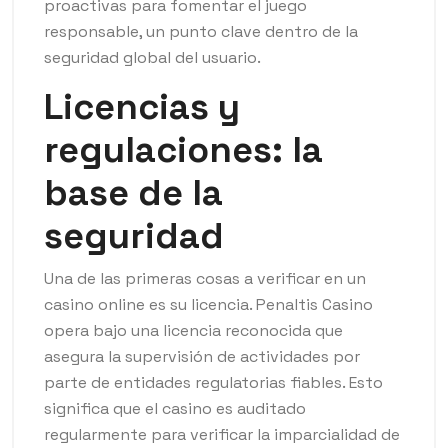
proactivas para fomentar el juego
responsable, un punto clave dentro de la
seguridad global del usuario.
Licencias y
regulaciones: la
base de la
seguridad
Una de las primeras cosas a verificar en un
casino online es su licencia. Penaltis Casino
opera bajo una licencia reconocida que
asegura la supervisión de actividades por
parte de entidades regulatorias fiables. Esto
significa que el casino es auditado
regularmente para verificar la imparcialidad de