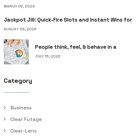
MARCH 09, 2023
Jackpot Jill: Quick‑Fire Slots and Instant Wins for
AUGUST 05, 2026
People think, feel, & behave in a
JULY 15, 2022
Category
Business
Clear Futage
Clear-Lens