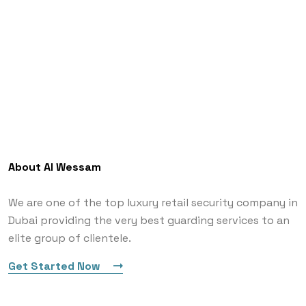
About Al Wessam
We are one of the top luxury retail security company in
Dubai providing the very best guarding services to an
elite group of clientele.
Get Started Now