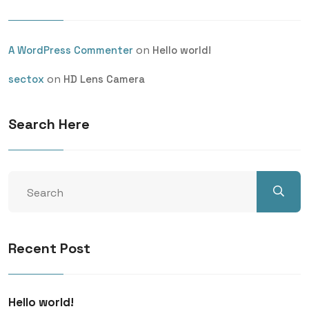
on
A WordPress Commenter
Hello world!
on
sectox
HD Lens Camera
Search Here
Recent Post
Hello world!