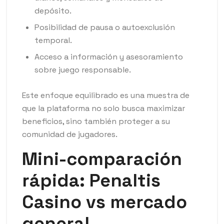
depósito.
Posibilidad de pausa o autoexclusión
temporal.
Acceso a información y asesoramiento
sobre juego responsable.
Este enfoque equilibrado es una muestra de
que la plataforma no solo busca maximizar
beneficios, sino también proteger a su
comunidad de jugadores.
Mini-comparación
rápida: Penaltis
Casino vs mercado
general