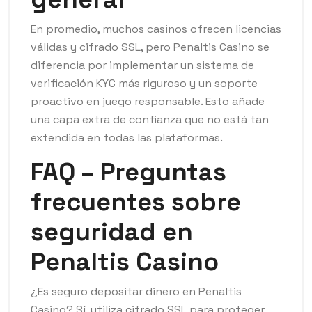
En promedio, muchos casinos ofrecen licencias
válidas y cifrado SSL, pero Penaltis Casino se
diferencia por implementar un sistema de
verificación KYC más riguroso y un soporte
proactivo en juego responsable. Esto añade
una capa extra de confianza que no está tan
extendida en todas las plataformas.
FAQ – Preguntas
frecuentes sobre
seguridad en
Penaltis Casino
¿Es seguro depositar dinero en Penaltis
Casino?
Sí, utiliza cifrado SSL para proteger