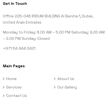
Get In Touch
Office 225-046 IRIDUM BUILDING
Al Barsha 1, Dubai,
United Arab Emirates
Monday to Friday: 8.00 AM – 5.00 PM
Saturday: 9.00 AM
– 2.00 PM
Sunday: Closed
+971 54 444 0421
Main Pages
Home
About Us
Services
Our Gallery
Contact Us