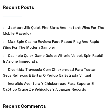
Recent Posts
Jackpot Jill: Quick‑Fire Slots And Instant Wins For The
Mobile Maverick
MaxiSpin Casino Review: Fast‑Paced Play And Rapid
Wins For The Modern Gambler
Casinolo Quick‑Game Guide: Vittorie Veloci, Spin Rapidi
& Azione Immediata
Divertida Travessia Com Chickenroad Para Testar
Seus Reflexos E Evitar O Perigo Na Estrada Virtual
Increíble Aventura Y Chickenroad Para Superar El
Caótico Cruce De Vehículos Y Alcanzar Récords
Recent Comments