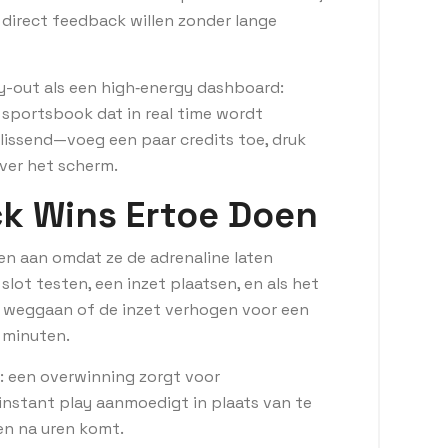
 direct feedback willen zonder lange
ay-out als een high‑energy dashboard:
en sportsbook dat in real time wordt
eslissend—voeg een paar credits toe, druk
over het scherm.
k Wins Ertoe Doen
en aan omdat ze de adrenaline laten
lot testen, een inzet plaatsen, en als het
el weggaan of de inzet verhogen voor een
 minuten.
t: een overwinning zorgt voor
instant play aanmoedigt in plaats van te
en na uren komt.