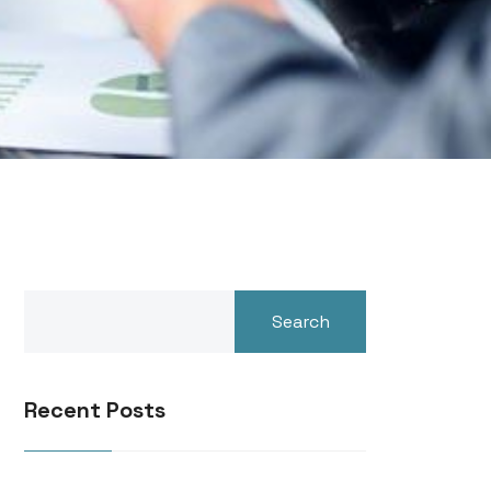
Search
Recent Posts