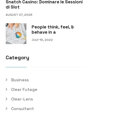
Snatch Casino: Dominare le Sessioni
di Slot
AUGUST 07, 2026
People think, feel, &
behave in a
JULY 15, 2022
Category
Business
Clear Futage
Clear-Lens
Consultant