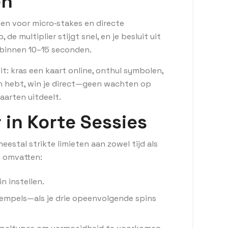
en
en voor micro‑stakes en directe
 de multiplier stijgt snel, en je besluit uit
binnen 10–15 seconden.
it: kras een kaart online, onthul symbolen,
n hebt, win je direct—geen wachten op
kaarten uitdeelt.
 in Korte Sessies
meestal strikte limieten aan zowel tijd als
n omvatten:
n instellen.
rempels—als je drie opeenvolgende spins