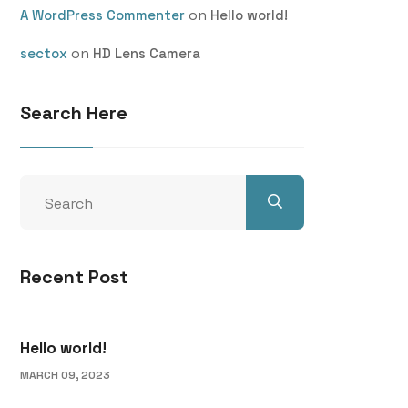
on
A WordPress Commenter
Hello world!
on
sectox
HD Lens Camera
Search Here
Recent Post
Hello world!
MARCH 09, 2023