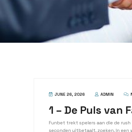
JUNE 26, 2026
ADMIN
1 – De Puls van
Funbet trekt spelers aan die de rush
seconden uitbetaalt, zoeken. In een