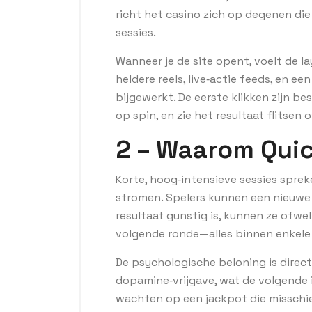
richt het casino zich op degenen die
sessies.
Wanneer je de site opent, voelt de l
heldere reels, live‑actie feeds, en e
bijgewerkt. De eerste klikken zijn b
op spin, en zie het resultaat flitsen 
2 – Waarom Quic
Korte, hoog‑intensieve sessies sprek
stromen. Spelers kunnen een nieuwe s
resultaat gunstig is, kunnen ze ofw
volgende ronde—alles binnen enkele
De psychologische beloning is direc
dopamine‑vrijgave, wat de volgende 
wachten op een jackpot die misschi