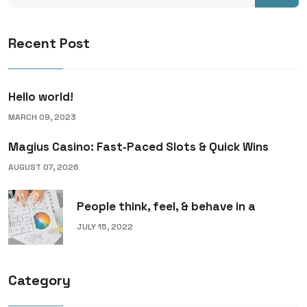
Recent Post
Hello world!
MARCH 09, 2023
Magius Casino: Fast‑Paced Slots & Quick Wins
AUGUST 07, 2026
People think, feel, & behave in a
JULY 15, 2022
Category