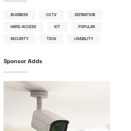
BUSINESS
CCTV
DEFINATION
HARD-ACCESS
KIT
POPULAR
SECURITY
TECH
USABILITY
Sponsor Adds