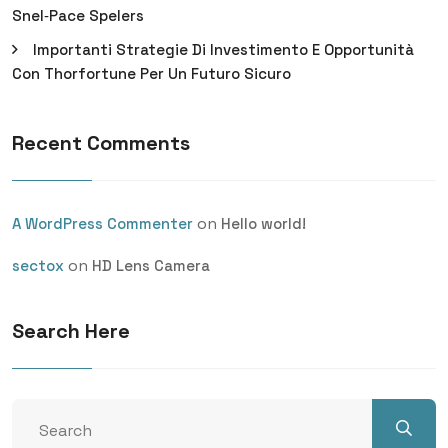
Snel‑Pace Spelers
Importanti Strategie Di Investimento E Opportunità
Con Thorfortune Per Un Futuro Sicuro
Recent Comments
on
A WordPress Commenter
Hello world!
on
sectox
HD Lens Camera
Search Here