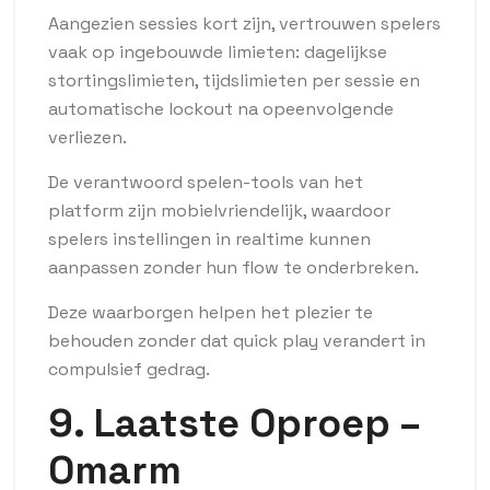
Aangezien sessies kort zijn, vertrouwen spelers
vaak op ingebouwde limieten: dagelijkse
stortingslimieten, tijdslimieten per sessie en
automatische lockout na opeenvolgende
verliezen.
De verantwoord spelen-tools van het
platform zijn mobielvriendelijk, waardoor
spelers instellingen in realtime kunnen
aanpassen zonder hun flow te onderbreken.
Deze waarborgen helpen het plezier te
behouden zonder dat quick play verandert in
compulsief gedrag.
9. Laatste Oproep –
Omarm