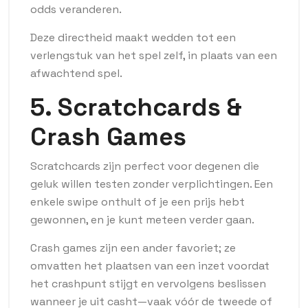
odds veranderen.
Deze directheid maakt wedden tot een
verlengstuk van het spel zelf, in plaats van een
afwachtend spel.
5. Scratchcards &
Crash Games
Scratchcards zijn perfect voor degenen die
geluk willen testen zonder verplichtingen. Een
enkele swipe onthult of je een prijs hebt
gewonnen, en je kunt meteen verder gaan.
Crash games zijn een ander favoriet; ze
omvatten het plaatsen van een inzet voordat
het crashpunt stijgt en vervolgens beslissen
wanneer je uit casht—vaak vóór de tweede of