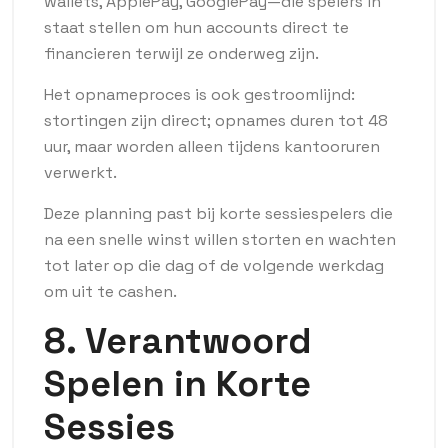
wallets, ApplePay, GooglePay—die spelers in
staat stellen om hun accounts direct te
financieren terwijl ze onderweg zijn.
Het opnameproces is ook gestroomlijnd:
stortingen zijn direct; opnames duren tot 48
uur, maar worden alleen tijdens kantooruren
verwerkt.
Deze planning past bij korte sessiespelers die
na een snelle winst willen storten en wachten
tot later op die dag of de volgende werkdag
om uit te cashen.
8. Verantwoord
Spelen in Korte
Sessies