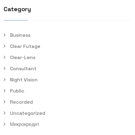
Category
Business
Clear Futage
Clear-Lens
Consultant
Night Vision
Public
Recorded
Uncategorized
Микрокредит