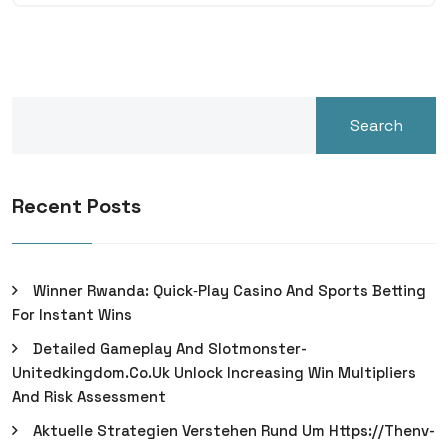
Search
Recent Posts
Winner Rwanda: Quick‑Play Casino And Sports Betting
For Instant Wins
Detailed Gameplay And Slotmonster-
Unitedkingdom.co.uk Unlock Increasing Win Multipliers
And Risk Assessment
Aktuelle Strategien Verstehen Rund Um Https://thenv-