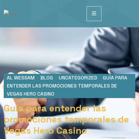
AL WESSAM
>
BLOG
>
UNCATEGORIZED
>
GUÍA PARA
ENTENDER LAS PROMOCIONES TEMPORALES DE
VEGAS HERO CASINO
Guía para entender las
promociones temporales de
Vegas Hero Casino