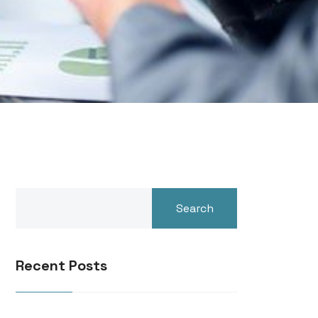
Search
Recent Posts