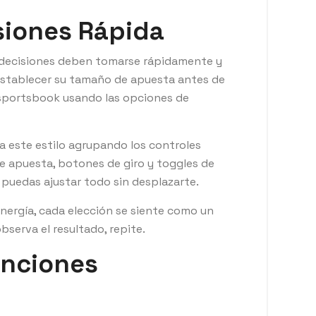
siones Rápida
s decisiones deben tomarse rápidamente y
 establecer su tamaño de apuesta antes de
l sportsbook usando las opciones de
oya este estilo agrupando los controles
 apuesta, botones de giro y toggles de
puedas ajustar todo sin desplazarte.
nergía, cada elección se siente como un
 observa el resultado, repite.
unciones