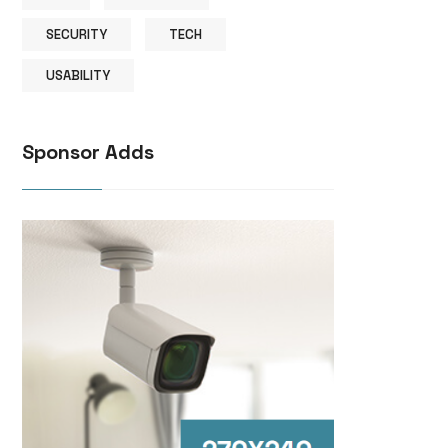
SECURITY
TECH
USABILITY
Sponsor Adds