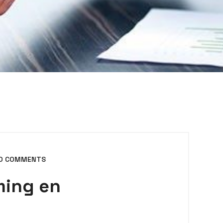
O COMMENTS
ming en