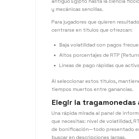
antiguo Egipto hasta la ciencia ficc
y mecánicas sencillas.
Para jugadores que quieren resultado
centrarse en títulos que ofrezcan:
Baja volatilidad con pagos frecu
Altos porcentajes de RTP (Return
Líneas de pago rápidas que activ
Al seleccionar estos títulos, mantien
tiempos muertos entre ganancias.
Elegir la tragamonedas
Una rápida mirada al panel de infor
que necesitas: nivel de volatilidad,
de bonificación—todo presentado en
buscar en descripciones largas.