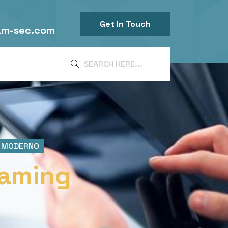
Get In Touch
am-sec.com
R MODERNO
Gaming