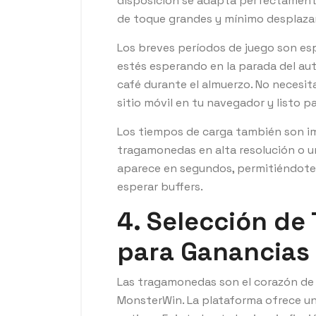
disposición se adapta perfectament
de toque grandes y mínimo desplaza
Los breves períodos de juego son es
estés esperando en la parada del a
café durante el almuerzo. No necesi
sitio móvil en tu navegador y listo pa
Los tiempos de carga también son i
tragamonedas en alta resolución o u
aparece en segundos, permitiéndote
esperar buffers.
4. Selección d
para Ganancias
Las tragamonedas son el corazón de 
MonsterWin. La plataforma ofrece u