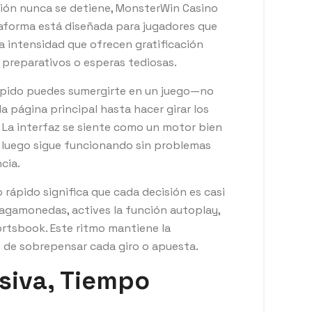
ión nunca se detiene, MonsterWin Casino
taforma está diseñada para jugadores que
ta intensidad que ofrecen gratificación
s preparativos o esperas tediosas.
rápido puedes sumergirte en un juego—no
la página principal hasta hacer girar los
 La interfaz se siente como un motor bien
y luego sigue funcionando sin problemas
cia.
 rápido significa que cada decisión es casi
ragamonedas, actives la función autoplay,
ortsbook. Este ritmo mantiene la
ón de sobrepensar cada giro o apuesta.
asiva, Tiempo