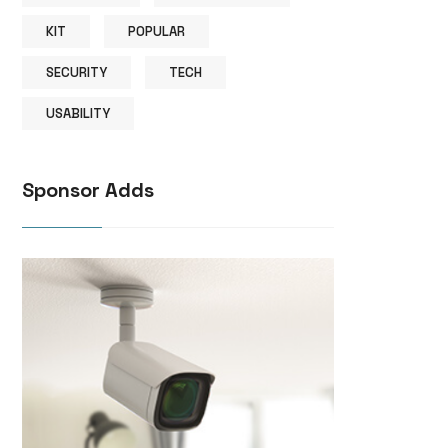
KIT
POPULAR
SECURITY
TECH
USABILITY
Sponsor Adds