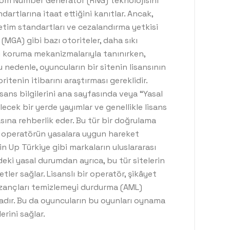
dom Number Generator (RNG) teknolojisini
ndartlarına itaat ettiğini kanıtlar. Ancak,
etim standartları ve cezalandırma yetkisi
(MGA) gibi bazı otoriteler, daha sıkı
i koruma mekanizmalarıyla tanınırken,
u nedenle, oyuncuların bir sitenin lisansının
itenin itibarını araştırması gereklidir.
isans bilgilerini ana sayfasında veya “Yasal
ecek bir yerde yayımlar ve genellikle lisans
ına rehberlik eder. Bu tür bir doğrulama
ve operatörün yasalara uygun hareket
Pin Up Türkiye gibi markaların uluslararası
edeki yasal durumdan ayrıca, bu tür sitelerin
tler sağlar. Lisanslı bir operatör, şikâyet
kazançları temizlemeyi durdurma (AML)
dır. Bu da oyuncuların bu oyunları oynama
rini sağlar.