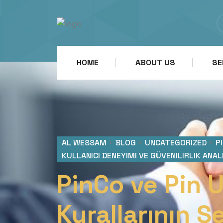
HOME
ABOUT US
SE
AL WESSAM
>
BLOG
>
UNCATEGORIZED
>
P
KULLANICI DENEYIMI VE GÜVENILIRLIK ANALI
PinCo ve Pin 
Kurallarının Şe