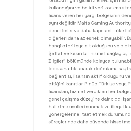
tesadüfiliğini garantilemek için Ran
kullandığını ve belirli veri koruma sta
lisans veren her yargı bölgesinin den
aynı değildir. Malta Gaming Authority 
denetimler ve daha kapsamlı tüketic
diğerleri daha az esnek olmayabilir. B
hangi otoriteye ait olduğunu ve o otor
Şeffaf ve kesin bir hizmet sağlayıcı, l
Bilgiler” bölümünde kolayca bulunabil
logosuna tıklanarak doğrulama sayfas
bağlantısı, lisansın aktif olduğunu 
ettiğini kanıtlar. PinCo Türkiye veya 
lisansları, hizmet verdikleri her bölg
genel çalışma düzeyine dair ciddi işare
halletme usulleri sunmak ve illegal 
yönergelerine itaat etmek durumunda
süreçlerinde daha güvende hissetmele