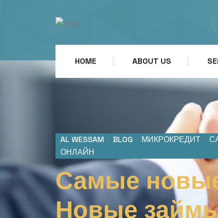
HOME
ABOUT US
SE
AL WESSAM
>
BLOG
>
МИКРОКРЕДИТ
>
С
ОНЛАЙН
Самые новые
Новые займы