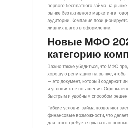
первого бесплатного займа на рынке
рынке без активного маркетинга гово
аудитории. Компания позиционируетс
лишних шагов в оформлении.
Новые МФО 2026
категорию ком
Важно также убедиться, что МФО пре
хорошую репутацию на рынке, чтобы 
— это документ, который содержит и
и условиях ее погашения. Оформлени
быстрым и удобным способом решен
Гибкие условия займа позволяют зае
финансовые возможности, что делае
для этого требуется указать основны