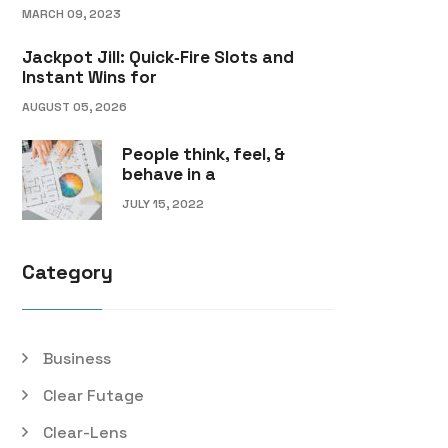
MARCH 09, 2023
Jackpot Jill: Quick‑Fire Slots and
Instant Wins for
AUGUST 05, 2026
People think, feel, &
behave in a
JULY 15, 2022
Category
Business
Clear Futage
Clear-Lens