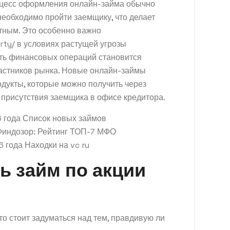
оцесс оформления онлайн-займа обычно
необходимо пройти заемщику, что делает
тным. Это особенно важно
rty/
в условиях растущей угрозы
сть финансовых операций становится
частников рынка. Новые онлайн-займы
дукты, которые можно получить через
 присутствия заемщика в офисе кредитора.
ть займ по акции
то стоит задуматься над тем, правдивую ли