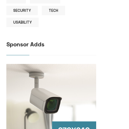
SECURITY
TECH
USABILITY
Sponsor Adds