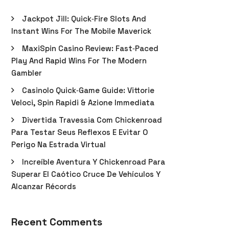
Jackpot Jill: Quick‑Fire Slots And
Instant Wins For The Mobile Maverick
MaxiSpin Casino Review: Fast‑Paced
Play And Rapid Wins For The Modern
Gambler
Casinolo Quick‑Game Guide: Vittorie
Veloci, Spin Rapidi & Azione Immediata
Divertida Travessia Com Chickenroad
Para Testar Seus Reflexos E Evitar O
Perigo Na Estrada Virtual
Increíble Aventura Y Chickenroad Para
Superar El Caótico Cruce De Vehículos Y
Alcanzar Récords
Recent Comments