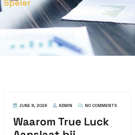
Speler
JUNE 8, 2026
ADMIN
NO COMMENTS
Waarom True Luck
Aanslaat bij