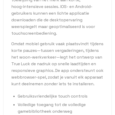
hoog‑intensieve sessies. iOS- en Android-
gebruikers kunnen een lichte applicatie
downloaden die de desktopervaring
weerspiegelt maar geoptimaliseerd is voor
touchscreenbediening.
Omdat mobiel gebruik vaak plaatsvindt tijdens
korte pauzes—tussen vergaderingen, tijdens
het woon-werkverkeer—legt het ontwerp van
True Luck de nadruk op snelle laadtijden en
responsieve graphics. De app ondersteunt ook
webbrowser-spel, zodat je vanuit elk apparaat
kunt deelnemen zonder iets te installeren.
Gebruiksvriendelijke touch controls
Volledige toegang tot de volledige
gamebibliotheek onderweg