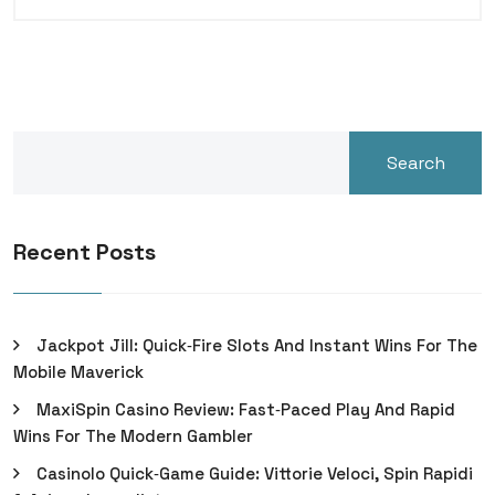
Search
Recent Posts
Jackpot Jill: Quick‑Fire Slots And Instant Wins For The
Mobile Maverick
MaxiSpin Casino Review: Fast‑Paced Play And Rapid
Wins For The Modern Gambler
Casinolo Quick‑Game Guide: Vittorie Veloci, Spin Rapidi