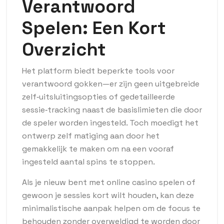
Verantwoord
Spelen: Een Kort
Overzicht
Het platform biedt beperkte tools voor
verantwoord gokken—er zijn geen uitgebreide
zelf‑uitsluitingsopties of gedetailleerde
sessie‑tracking naast de basislimieten die door
de speler worden ingesteld. Toch moedigt het
ontwerp zelf matiging aan door het
gemakkelijk te maken om na een vooraf
ingesteld aantal spins te stoppen.
Als je nieuw bent met online casino spelen of
gewoon je sessies kort wilt houden, kan deze
minimalistische aanpak helpen om de focus te
behouden zonder overweldigd te worden door