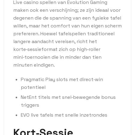
Live casino spellen van Evolution Gaming
maken ook een verschijning; ze zijn ideaal voor
degenen die de spanning van een fysieke tafel
willen, maar het comfort van hun eigen scherm
prefereren. Hoewel tafelspellen traditioneel
langere aandacht vereisen, richt het
korte‑sessieformat zich op high‑roller
mini‑toernooien die in minder dan tien
minuten eindigen.
Pragmatic Play slots met direct‑win
potentieel
NetEnt titels met snel‑bewegende bonus
triggers
EVO live tafels met snelle inzetrondes
Kort‑Sessie