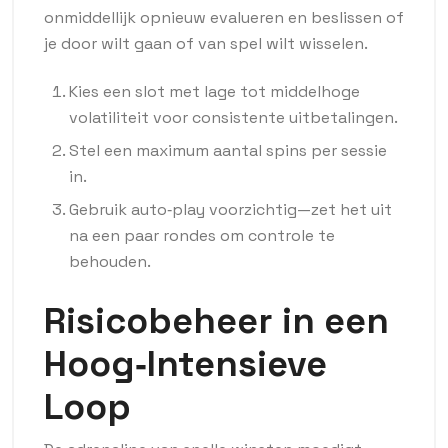
onmiddellijk opnieuw evalueren en beslissen of
je door wilt gaan of van spel wilt wisselen.
Kies een slot met lage tot middelhoge
volatiliteit voor consistente uitbetalingen.
Stel een maximum aantal spins per sessie
in.
Gebruik auto‑play voorzichtig—zet het uit
na een paar rondes om controle te
behouden.
Risicobeheer in een
Hoog‑Intensieve
Loop