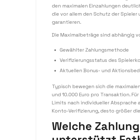
den maximalen Einzahlungen deutliche
die vor allem den Schutz der Spieler
garantieren.
Die Maximalbeträge sind abhängig v
Gewählter Zahlungsmethode
Verifizierungsstatus des Spielerk
Aktuellen Bonus- und Aktionsbe
Typisch bewegen sich die maximalen
und 10.000 Euro pro Transaktion. Für 
Limits nach individueller Absprache an
Konto-Verifizierung, desto größer di
Welche Zahlun
unterstützt Fat