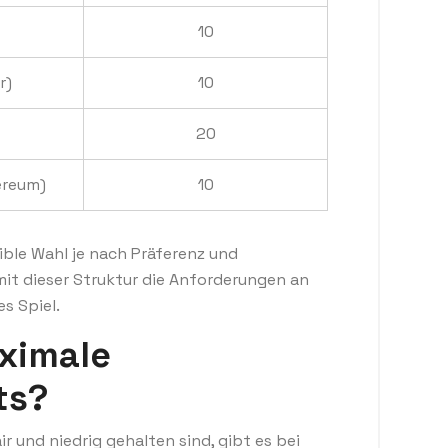
10
r)
10
20
ereum)
10
xible Wahl je nach Präferenz und
mit dieser Struktur die Anforderungen an
s Spiel.
ximale
ts?
 und niedrig gehalten sind, gibt es bei