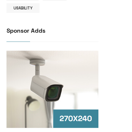
USABILITY
Sponsor Adds