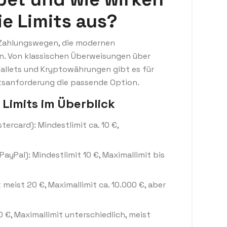
ie Limits aus?
n Zahlungswegen, die modernen
n. Von klassischen Überweisungen über
Wallets und Kryptowährungen gibt es für
tsanforderung die passende Option.
Limits im Überblick
tercard): Mindestlimit ca. 10 €,
 PayPal): Mindestlimit 10 €, Maximallimit bis
eist 20 €, Maximallimit ca. 10.000 €, aber
 €, Maximallimit unterschiedlich, meist