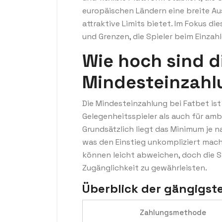
europäischen Ländern eine breite 
attraktive Limits bietet. Im Fokus di
und Grenzen, die Spieler beim Einza
Wie hoch sind d
Mindesteinzahl
Die Mindesteinzahlung bei Fatbet ist 
Gelegenheitsspieler als auch für ambi
Grundsätzlich liegt das Minimum je 
was den Einstieg unkompliziert mach
können leicht abweichen, doch die 
Zugänglichkeit zu gewährleisten.
Überblick der gängigs
Zahlungsmethode