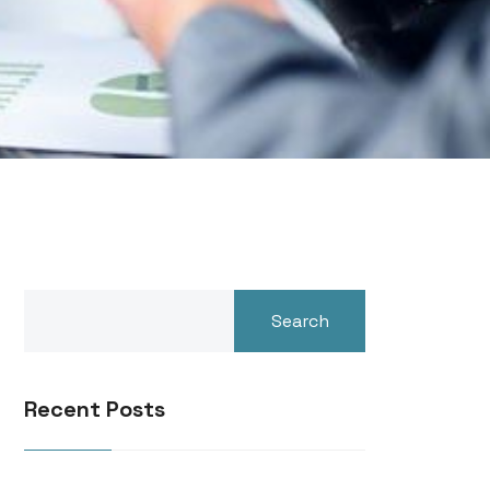
Search
Recent Posts