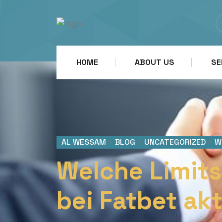
HOME
ABOUT US
SE
AL WESSAM
>
BLOG
>
UNCATEGORIZED
>
W
Welche Limits
bei Fatbet akt