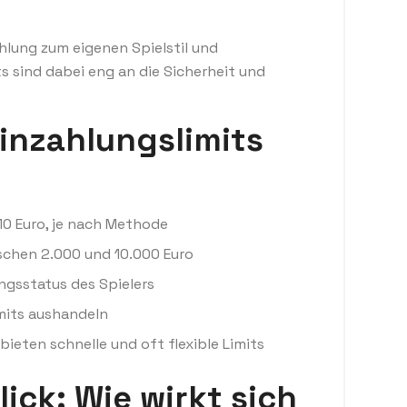
zahlung zum eigenen Spielstil und
 sind dabei eng an die Sicherheit und
Einzahlungslimits
10 Euro, je nach Methode
schen 2.000 und 10.000 Euro
rungsstatus des Spielers
imits aushandeln
eten schnelle und oft flexible Limits
ick: Wie wirkt sich