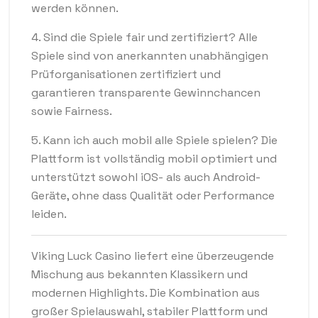
werden können.
4. Sind die Spiele fair und zertifiziert?
Alle
Spiele sind von anerkannten unabhängigen
Prüforganisationen zertifiziert und
garantieren transparente Gewinnchancen
sowie Fairness.
5. Kann ich auch mobil alle Spiele spielen?
Die
Plattform ist vollständig mobil optimiert und
unterstützt sowohl iOS- als auch Android-
Geräte, ohne dass Qualität oder Performance
leiden.
Viking Luck Casino liefert eine überzeugende
Mischung aus bekannten Klassikern und
modernen Highlights. Die Kombination aus
großer Spielauswahl, stabiler Plattform und