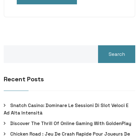
Search
Recent Posts
Snatch Casino: Dominare Le Sessioni Di Slot Veloci E
Ad Alta Intensità
Discover The Thrill Of Online Gaming With GoldenPlay
Chicken Road : Jeu De Crash Rapide Pour Joueurs De