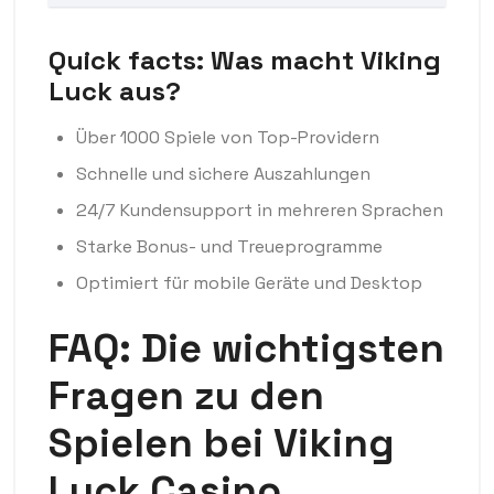
Quick facts: Was macht Viking
Luck aus?
Über 1000 Spiele von Top-Providern
Schnelle und sichere Auszahlungen
24/7 Kundensupport in mehreren Sprachen
Starke Bonus- und Treueprogramme
Optimiert für mobile Geräte und Desktop
FAQ: Die wichtigsten
Fragen zu den
Spielen bei Viking
Luck Casino