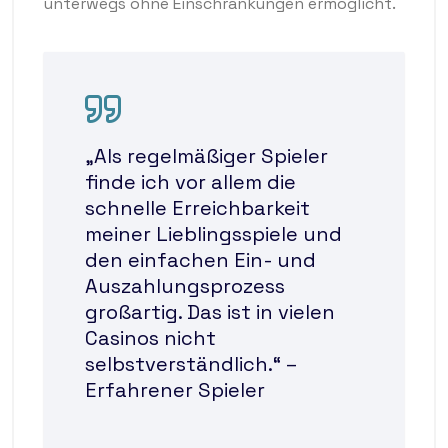
unterwegs ohne Einschränkungen ermöglicht.
„Als regelmäßiger Spieler
finde ich vor allem die
schnelle Erreichbarkeit
meiner Lieblingsspiele und
den einfachen Ein- und
Auszahlungsprozess
großartig. Das ist in vielen
Casinos nicht
selbstverständlich.“ –
Erfahrener Spieler