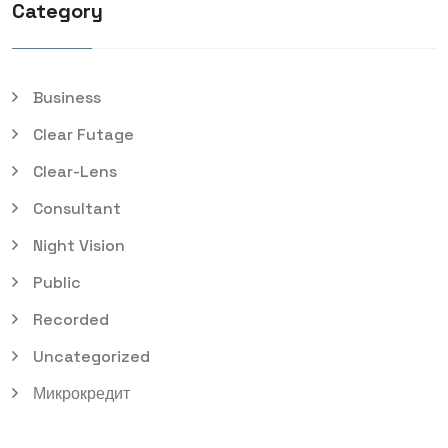
Category
Business
Clear Futage
Clear-Lens
Consultant
Night Vision
Public
Recorded
Uncategorized
Микрокредит