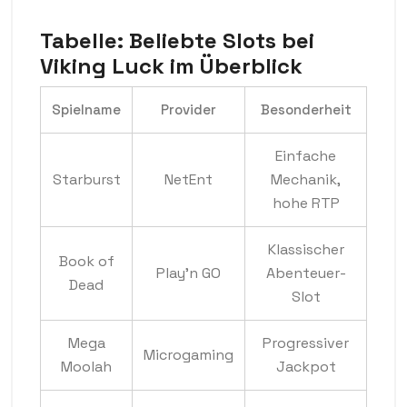
Tabelle: Beliebte Slots bei
Viking Luck im Überblick
Spielname
Provider
Besonderheit
Einfache
Starburst
NetEnt
Mechanik,
hohe RTP
Klassischer
Book of
Play’n GO
Abenteuer-
Dead
Slot
Mega
Progressiver
Microgaming
Moolah
Jackpot