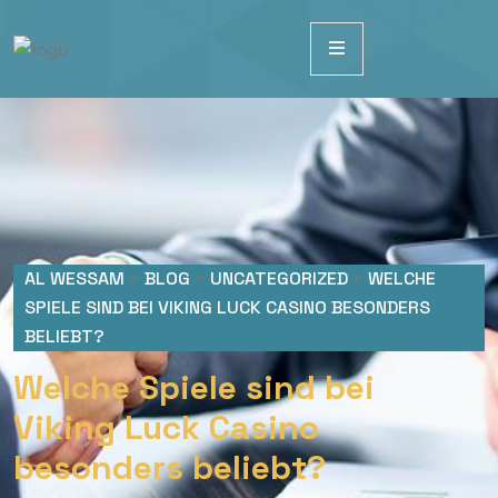
AL WESSAM
>
BLOG
>
UNCATEGORIZED
>
WELCHE
SPIELE SIND BEI VIKING LUCK CASINO BESONDERS
BELIEBT?
Welche Spiele sind bei
Viking Luck Casino
besonders beliebt?