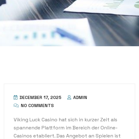
DECEMBER 17, 2025
ADMIN
NO COMMENTS
Viking Luck Casino hat sich in kurzer Zeit als
spannende Plattform im Bereich der Online-
Casinos etabliert. Das Angebot an Spielen ist