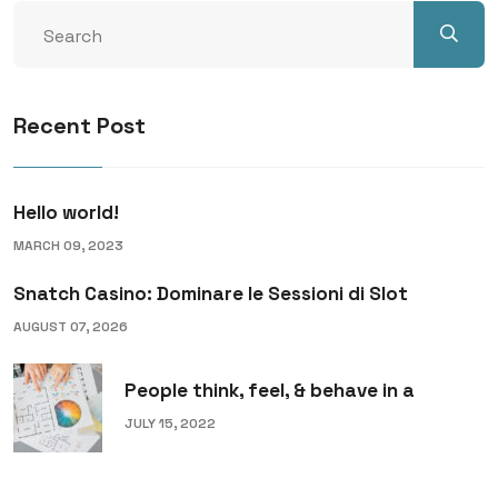
Recent Post
Hello world!
MARCH 09, 2023
Snatch Casino: Dominare le Sessioni di Slot
AUGUST 07, 2026
People think, feel, & behave in a
JULY 15, 2022