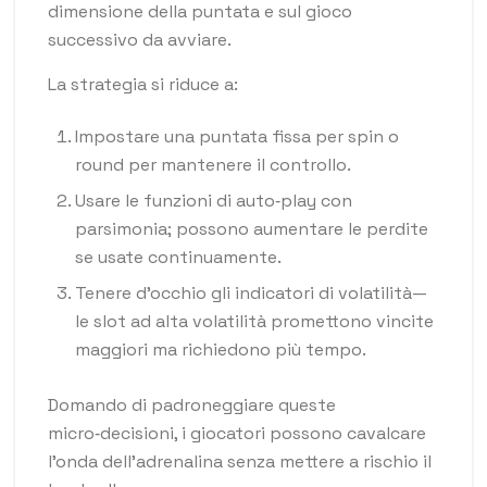
dimensione della puntata e sul gioco
successivo da avviare.
La strategia si riduce a:
Impostare una puntata fissa per spin o
round per mantenere il controllo.
Usare le funzioni di auto‑play con
parsimonia; possono aumentare le perdite
se usate continuamente.
Tenere d’occhio gli indicatori di volatilità—
le slot ad alta volatilità promettono vincite
maggiori ma richiedono più tempo.
Domando di padroneggiare queste
micro‑decisioni, i giocatori possono cavalcare
l’onda dell’adrenalina senza mettere a rischio il