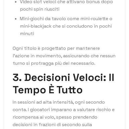
Video slot veloci che attivano bonus dopo
pochi spin riusciti
Mini‑giochi da tavolo come mini‑roulette o
mini‑blackjack che si concludono in pochi
minuti
Ogni titolo è progettato per mantenere
l’azione in movimento, assicurando che nessun
turno si protragga più del necessario.
3. Decisioni Veloci: Il
Tempo È Tutto
In sessioni ad alta intensità, ogni secondo
conta. I giocatori imparano a valutare rischio e
ricompensa al volo, spesso prendendo
decisioni in frazioni di secondo sulla