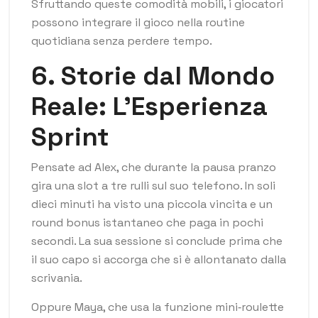
Sfruttando queste comodità mobili, i giocatori
possono integrare il gioco nella routine
quotidiana senza perdere tempo.
6. Storie dal Mondo
Reale: L’Esperienza
Sprint
Pensate ad Alex, che durante la pausa pranzo
gira una slot a tre rulli sul suo telefono. In soli
dieci minuti ha visto una piccola vincita e un
round bonus istantaneo che paga in pochi
secondi. La sua sessione si conclude prima che
il suo capo si accorga che si è allontanato dalla
scrivania.
Oppure Maya, che usa la funzione mini‑roulette