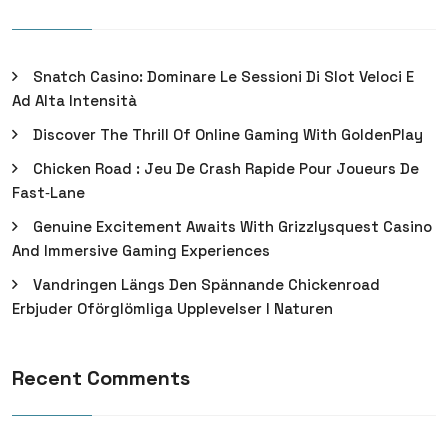
Snatch Casino: Dominare Le Sessioni Di Slot Veloci E
Ad Alta Intensità
Discover The Thrill Of Online Gaming With GoldenPlay
Chicken Road : Jeu De Crash Rapide Pour Joueurs De
Fast‑Lane
Genuine Excitement Awaits With Grizzlysquest Casino
And Immersive Gaming Experiences
Vandringen Längs Den Spännande Chickenroad
Erbjuder Oförglömliga Upplevelser I Naturen
Recent Comments