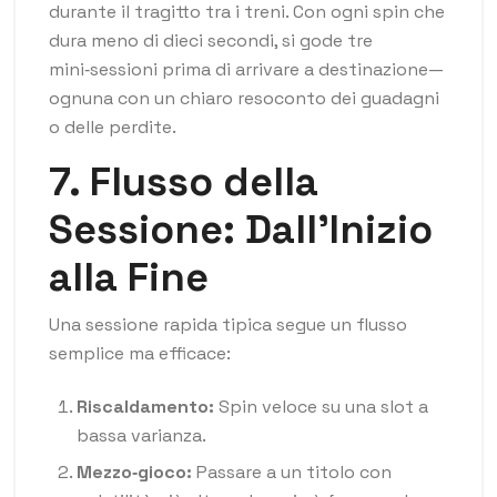
durante il tragitto tra i treni. Con ogni spin che
dura meno di dieci secondi, si gode tre
mini‑sessioni prima di arrivare a destinazione—
ognuna con un chiaro resoconto dei guadagni
o delle perdite.
7. Flusso della
Sessione: Dall’Inizio
alla Fine
Una sessione rapida tipica segue un flusso
semplice ma efficace:
Riscaldamento:
Spin veloce su una slot a
bassa varianza.
Mezzo‑gioco:
Passare a un titolo con