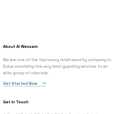
About Al Wessam
We are one of the top luxury retail security company in
Dubai providing the very best guarding services to an
elite group of clientele.
Get Started Now
Get In Touch