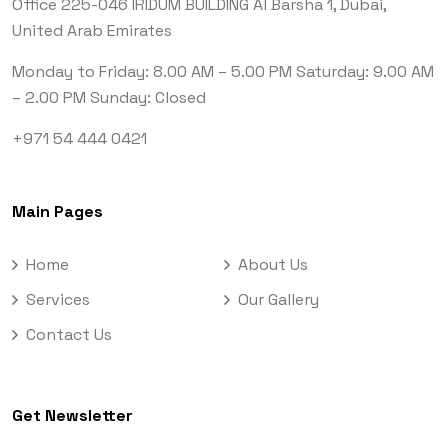
Office 225-046 IRIDUM BUILDING
Al Barsha 1, Dubai,
United Arab Emirates
Monday to Friday: 8.00 AM – 5.00 PM
Saturday: 9.00 AM
– 2.00 PM
Sunday: Closed
+971 54 444 0421
Main Pages
Home
About Us
Services
Our Gallery
Contact Us
Get Newsletter