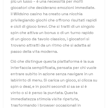
più un lusso – è una necessità per molti
giocatori che desiderano emozioni immediate.
il Wildsino casino ha creato una nicchia
privilegiando giochi che offrono risultati rapidi
e cicli di gioco brevi. Che si tratti di un singolo
spin che attiva un bonus o di un turno rapido
di un gioco da tavolo classico, i giocatori si
trovano attratti da un ritmo che si adatta al
passo della vita moderna.
Ciò che distingue questa piattaforma è la sua
interfaccia semplificata, pensata per chi vuole
entrare subito in azione senza navigare in un
labirinto di menu. Si carica un gioco, si clicca su
spin o deal, e in pochi secondi si sa se si è
vinto o si è perso la puntata. Questa
immediatezza stimola visite ripetute,
trasformando i browser occasionali in