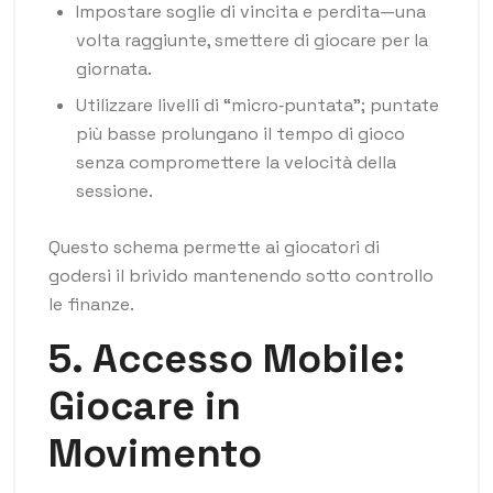
Impostare soglie di vincita e perdita—una
volta raggiunte, smettere di giocare per la
giornata.
Utilizzare livelli di “micro‑puntata”; puntate
più basse prolungano il tempo di gioco
senza compromettere la velocità della
sessione.
Questo schema permette ai giocatori di
godersi il brivido mantenendo sotto controllo
le finanze.
5. Accesso Mobile:
Giocare in
Movimento