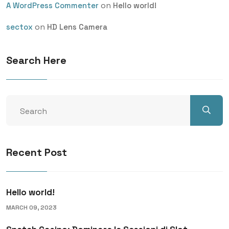
on
A WordPress Commenter
Hello world!
on
sectox
HD Lens Camera
Search Here
Recent Post
Hello world!
MARCH 09, 2023