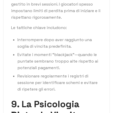
gestito in brevi sessioni. I giocatori spesso
impostano limiti di perdita prima di iniziare e li
rispettano rigorosamente.
Le tattiche chiave includono:
Interrompere dopo aver raggiunto una
soglia di vincita predefinita.
Evitate i momenti “blackjack”—quando le
puntate sembrano troppo alte rispetto ai
potenziali pagamenti.
Revisionare regolarmente i registri di
sessione per identificare schemi e evitare
di ripetere gli errori.
9. La Psicologia