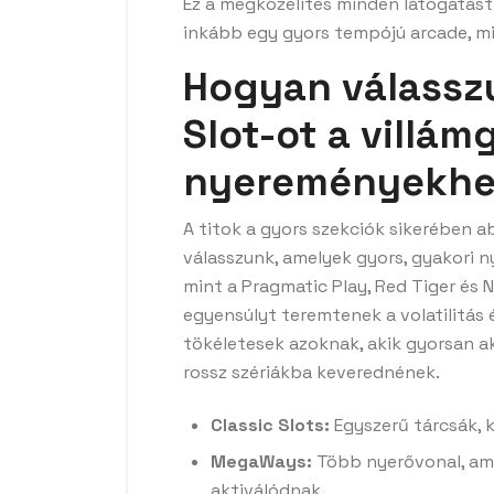
Ez a megközelítés minden látogatást 
inkább egy gyors tempójú arcade, mi
Hogyan válassz
Slot-ot a villám
nyereményekhe
A titok a gyors szekciók sikerében a
válasszunk, amelyek gyors, gyakori 
mint a Pragmatic Play, Red Tiger és 
egyensúlyt teremtenek a volatilitás 
tökéletesek azoknak, akik gyorsan ak
rossz szériákba keverednének.
Classic Slots:
Egyszerű tárcsák, 
MegaWays:
Több nyerővonal, am
aktiválódnak.