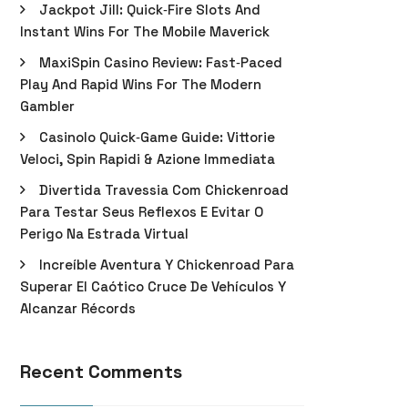
Jackpot Jill: Quick‑Fire Slots And
Instant Wins For The Mobile Maverick
MaxiSpin Casino Review: Fast‑Paced
Play And Rapid Wins For The Modern
Gambler
Casinolo Quick‑Game Guide: Vittorie
Veloci, Spin Rapidi & Azione Immediata
Divertida Travessia Com Chickenroad
Para Testar Seus Reflexos E Evitar O
Perigo Na Estrada Virtual
Increíble Aventura Y Chickenroad Para
Superar El Caótico Cruce De Vehículos Y
Alcanzar Récords
Recent Comments