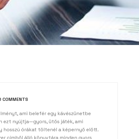
 COMMENTS
óélményt, ami belefér egy kávészünetbe
ezt nyújtja—gyors, ütős játék, ami
y hosszú órákat töltenél a képernyő előtt.
zer címből álló könyvtára minden gyors