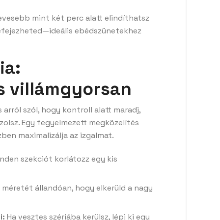
evesebb mint két perc alatt elindíthatsz
befejezheted—ideális ebédszünetekhez
ia:
s villámgyorsan
rról szól, hogy kontroll alatt maradj,
olsz. Egy fegyelmezett megközelítés
ben maximalizálja az izgalmat.
nden szekciót korlátozz egy kis
 méretét állandóan, hogy elkerüld a nagy
i:
Ha vesztes szériába kerülsz, lépj ki egy