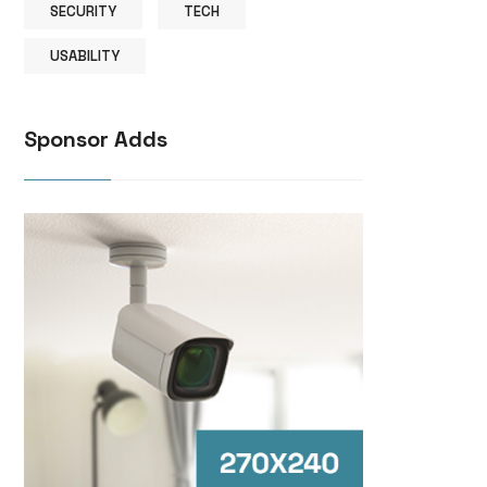
SECURITY
TECH
USABILITY
Sponsor Adds