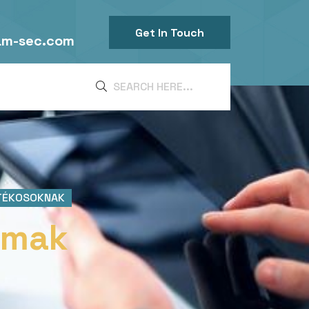
Get In Touch
am-sec.com
ÁTÉKOSOKNAK
lmak