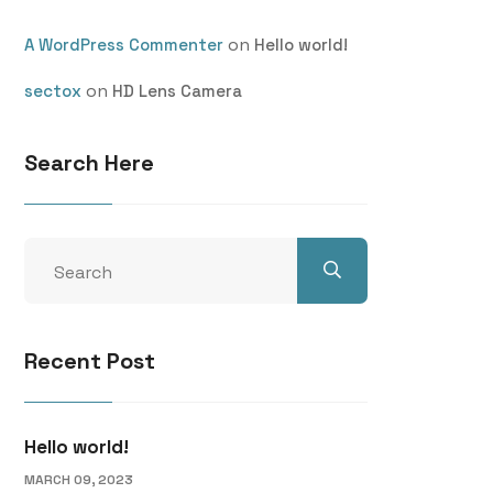
on
A WordPress Commenter
Hello world!
on
sectox
HD Lens Camera
Search Here
Recent Post
Hello world!
MARCH 09, 2023