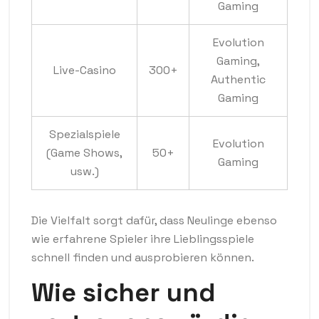
Gaming
Evolution
Gaming,
Live-Casino
300+
Authentic
Gaming
Spezialspiele
Evolution
(Game Shows,
50+
Gaming
usw.)
Die Vielfalt sorgt dafür, dass Neulinge ebenso
wie erfahrene Spieler ihre Lieblingsspiele
schnell finden und ausprobieren können.
Wie sicher und