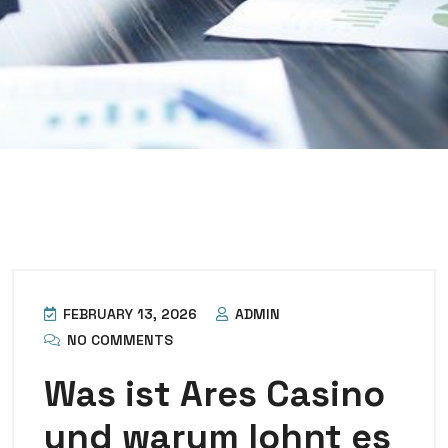
FEBRUARY 13, 2026
ADMIN
NO COMMENTS
Was ist Ares Casino
und warum lohnt es