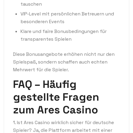
tauschen
VIP-Level mit persönlichen Betreuern und
besonderen Events
Klare und faire Bonusbedingungen für
transparentes Spielen
Diese Bonusangebote erhöhen nicht nur den
Spielspaß, sondern schaffen auch echten
Mehrwert für die Spieler.
FAQ – Häufig
gestellte Fragen
zum Ares Casino
1. Ist Ares Casino wirklich sicher für deutsche
Spieler?
Ja, die Plattform arbeitet mit einer