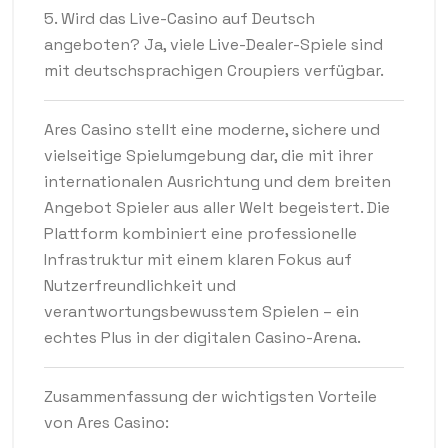
5. Wird das Live-Casino auf Deutsch
angeboten?
Ja, viele Live-Dealer-Spiele sind
mit deutschsprachigen Croupiers verfügbar.
Ares Casino stellt eine moderne, sichere und
vielseitige Spielumgebung dar, die mit ihrer
internationalen Ausrichtung und dem breiten
Angebot Spieler aus aller Welt begeistert. Die
Plattform kombiniert eine professionelle
Infrastruktur mit einem klaren Fokus auf
Nutzerfreundlichkeit und
verantwortungsbewusstem Spielen – ein
echtes Plus in der digitalen Casino-Arena.
Zusammenfassung der wichtigsten Vorteile
von Ares Casino: