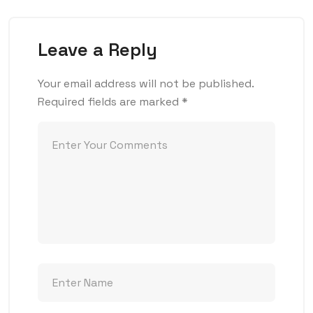
Leave a Reply
Your email address will not be published.
Required fields are marked
*