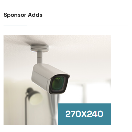
Sponsor Adds