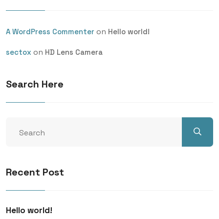
on
A WordPress Commenter
Hello world!
on
sectox
HD Lens Camera
Search Here
Recent Post
Hello world!