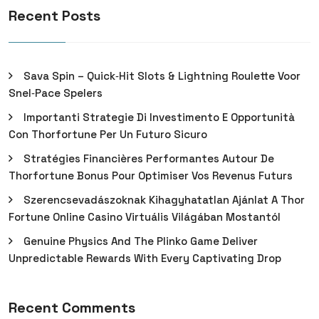
Recent Posts
Sava Spin – Quick‑Hit Slots & Lightning Roulette Voor
Snel‑Pace Spelers
Importanti Strategie Di Investimento E Opportunità
Con Thorfortune Per Un Futuro Sicuro
Stratégies Financières Performantes Autour De
Thorfortune Bonus Pour Optimiser Vos Revenus Futurs
Szerencsevadászoknak Kihagyhatatlan Ajánlat A Thor
Fortune Online Casino Virtuális Világában Mostantól
Genuine Physics And The Plinko Game Deliver
Unpredictable Rewards With Every Captivating Drop
Recent Comments