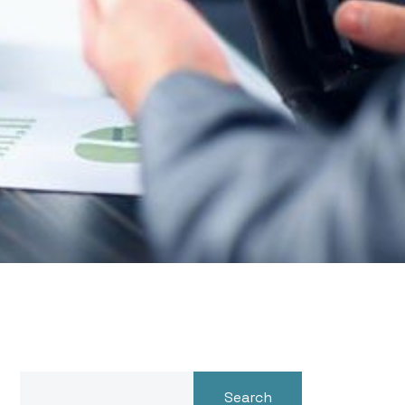
Search