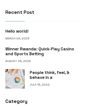
Recent Post
Hello world!
MARCH 09, 2023
Winner Rwanda: Quick‑Play Casino
and Sports Betting
AUGUST 08, 2026
People think, feel, &
behave in a
JULY 15, 2022
Category