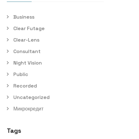
Business
Clear Futage
Clear-Lens
Consultant
Night Vision
Public
Recorded
Uncategorized
Микрокредит
Tags