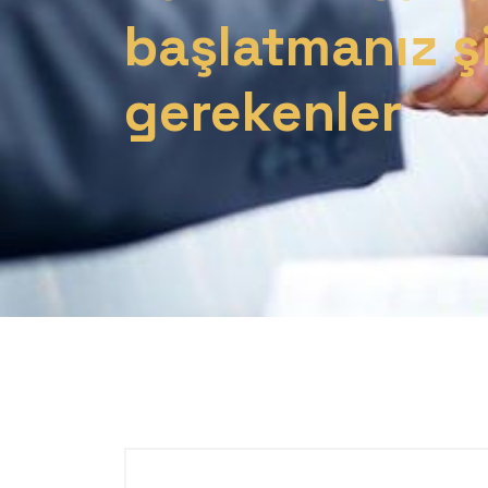
başlatmanız 
gerekenler