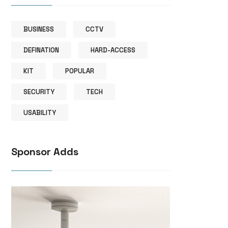
BUSINESS
CCTV
DEFINATION
HARD-ACCESS
KIT
POPULAR
SECURITY
TECH
USABILITY
Sponsor Adds