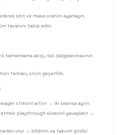
ederek slot ve masa oranını ayarlayın.
m tavanını takip edin.
nlı tamamlama akışı, risk dalgalanmasının
on farkları, sınırlı geçerlilik.
:
ager stresini artırır → iki seansa ayrın.
 etmek playthrough sürecini yavaşlatır →
neden olur → bildirim ve takvim girdisi