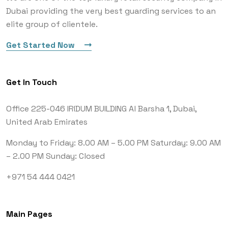
Dubai providing the very best guarding services to an
elite group of clientele.
Get Started Now
Get In Touch
Office 225-046 IRIDUM BUILDING
Al Barsha 1, Dubai,
United Arab Emirates
Monday to Friday: 8.00 AM – 5.00 PM
Saturday: 9.00 AM
– 2.00 PM
Sunday: Closed
+971 54 444 0421
Main Pages