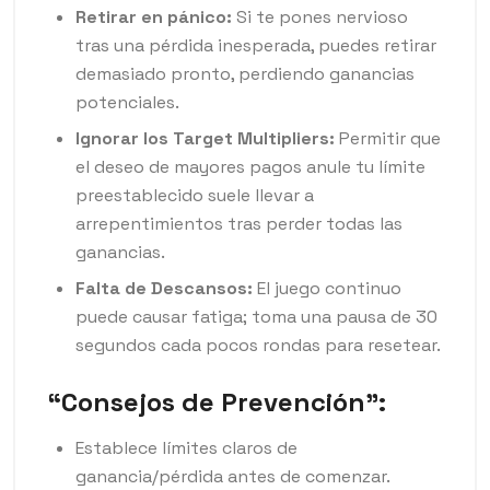
Retirar en pánico:
Si te pones nervioso
tras una pérdida inesperada, puedes retirar
demasiado pronto, perdiendo ganancias
potenciales.
Ignorar los Target Multipliers:
Permitir que
el deseo de mayores pagos anule tu límite
preestablecido suele llevar a
arrepentimientos tras perder todas las
ganancias.
Falta de Descansos:
El juego continuo
puede causar fatiga; toma una pausa de 30
segundos cada pocos rondas para resetear.
“Consejos de Prevención”:
Establece límites claros de
ganancia/pérdida antes de comenzar.