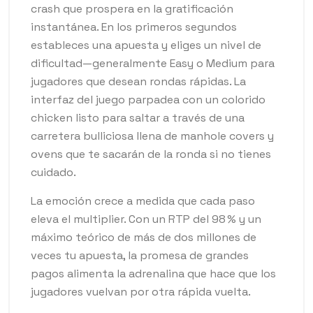
crash que prospera en la gratificación
instantánea. En los primeros segundos
estableces una apuesta y eliges un nivel de
dificultad—generalmente Easy o Medium para
jugadores que desean rondas rápidas. La
interfaz del juego parpadea con un colorido
chicken listo para saltar a través de una
carretera bulliciosa llena de manhole covers y
ovens que te sacarán de la ronda si no tienes
cuidado.
La emoción crece a medida que cada paso
eleva el multiplier. Con un RTP del 98 % y un
máximo teórico de más de dos millones de
veces tu apuesta, la promesa de grandes
pagos alimenta la adrenalina que hace que los
jugadores vuelvan por otra rápida vuelta.