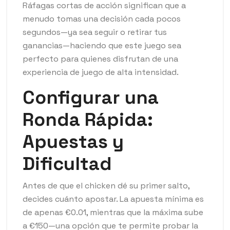
Ráfagas cortas de acción significan que a
menudo tomas una decisión cada pocos
segundos—ya sea seguir o retirar tus
ganancias—haciendo que este juego sea
perfecto para quienes disfrutan de una
experiencia de juego de alta intensidad.
Configurar una
Ronda Rápida:
Apuestas y
Dificultad
Antes de que el chicken dé su primer salto,
decides cuánto apostar. La apuesta mínima es
de apenas €0.01, mientras que la máxima sube
a €150—una opción que te permite probar la