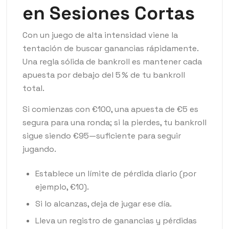
en Sesiones Cortas
Con un juego de alta intensidad viene la
tentación de buscar ganancias rápidamente.
Una regla sólida de bankroll es mantener cada
apuesta por debajo del 5 % de tu bankroll
total.
Si comienzas con €100, una apuesta de €5 es
segura para una ronda; si la pierdes, tu bankroll
sigue siendo €95—suficiente para seguir
jugando.
Establece un límite de pérdida diario (por
ejemplo, €10).
Si lo alcanzas, deja de jugar ese día.
Lleva un registro de ganancias y pérdidas