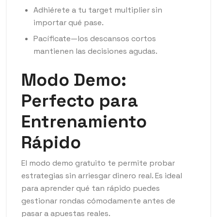
Adhiérete a tu target multiplier sin
importar qué pase.
Pacíficate—los descansos cortos
mantienen las decisiones agudas.
Modo Demo:
Perfecto para
Entrenamiento
Rápido
El modo demo gratuito te permite probar
estrategias sin arriesgar dinero real. Es ideal
para aprender qué tan rápido puedes
gestionar rondas cómodamente antes de
pasar a apuestas reales.