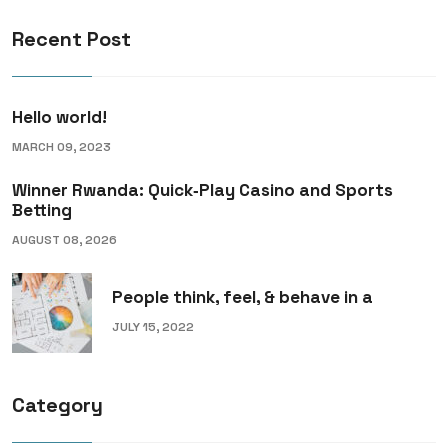
Recent Post
Hello world!
MARCH 09, 2023
Winner Rwanda: Quick‑Play Casino and Sports
Betting
AUGUST 08, 2026
People think, feel, & behave in a
JULY 15, 2022
Category