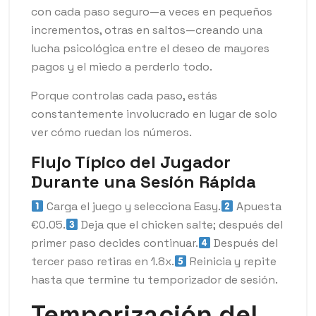
con cada paso seguro—a veces en pequeños
incrementos, otras en saltos—creando una
lucha psicológica entre el deseo de mayores
pagos y el miedo a perderlo todo.
Porque controlas cada paso, estás
constantemente involucrado en lugar de solo
ver cómo ruedan los números.
Flujo Típico del Jugador
Durante una Sesión Rápida
Carga el juego y selecciona Easy.
Apuesta
€0.05.
Deja que el chicken salte; después del
primer paso decides continuar.
Después del
tercer paso retiras en 1.8x.
Reinicia y repite
hasta que termine tu temporizador de sesión.
Temporización del