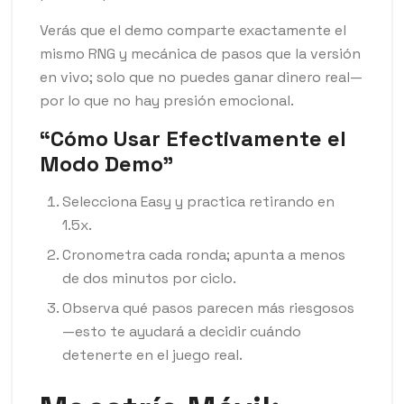
Verás que el demo comparte exactamente el
mismo RNG y mecánica de pasos que la versión
en vivo; solo que no puedes ganar dinero real—
por lo que no hay presión emocional.
“Cómo Usar Efectivamente el
Modo Demo”
Selecciona Easy y practica retirando en
1.5x.
Cronometra cada ronda; apunta a menos
de dos minutos por ciclo.
Observa qué pasos parecen más riesgosos
—esto te ayudará a decidir cuándo
detenerte en el juego real.