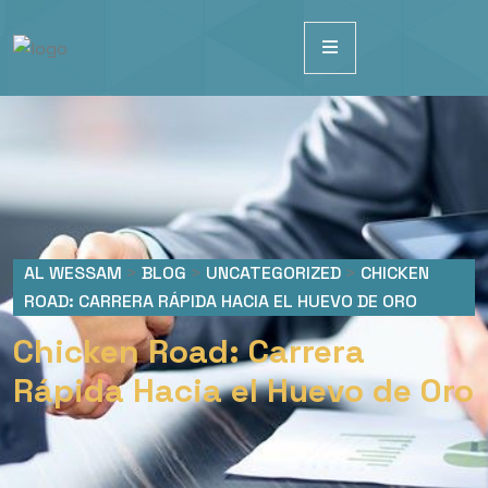
AL WESSAM
>
BLOG
>
UNCATEGORIZED
>
CHICKEN
ROAD: CARRERA RÁPIDA HACIA EL HUEVO DE ORO
Chicken Road: Carrera
Rápida Hacia el Huevo de Oro