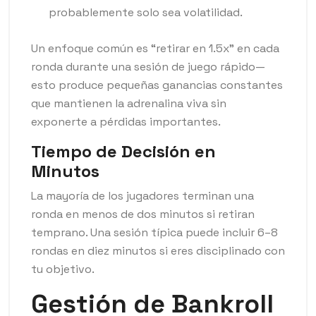
probablemente solo sea volatilidad.
Un enfoque común es “retirar en 1.5x” en cada
ronda durante una sesión de juego rápido—
esto produce pequeñas ganancias constantes
que mantienen la adrenalina viva sin
exponerte a pérdidas importantes.
Tiempo de Decisión en
Minutos
La mayoría de los jugadores terminan una
ronda en menos de dos minutos si retiran
temprano. Una sesión típica puede incluir 6–8
rondas en diez minutos si eres disciplinado con
tu objetivo.
Gestión de Bankroll