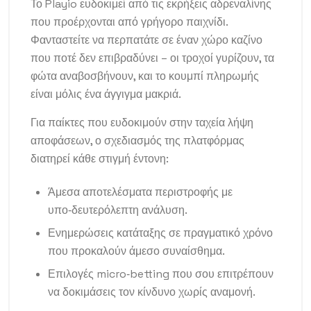
Το Playio ευδοκιμεί από τις εκρήξεις αδρεναλίνης
που προέρχονται από γρήγορο παιχνίδι.
Φανταστείτε να περπατάτε σε έναν χώρο καζίνο
που ποτέ δεν επιβραδύνει – οι τροχοί γυρίζουν, τα
φώτα αναβοσβήνουν, και το κουμπί πληρωμής
είναι μόλις ένα άγγιγμα μακριά.
Για παίκτες που ευδοκιμούν στην ταχεία λήψη
αποφάσεων, ο σχεδιασμός της πλατφόρμας
διατηρεί κάθε στιγμή έντονη:
Άμεσα αποτελέσματα περιστροφής με
υπο‑δευτερόλεπτη ανάλυση.
Ενημερώσεις κατάταξης σε πραγματικό χρόνο
που προκαλούν άμεσο συναίσθημα.
Επιλογές micro‑betting που σου επιτρέπουν
να δοκιμάσεις τον κίνδυνο χωρίς αναμονή.