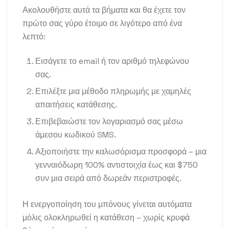
Ακολουθήστε αυτά τα βήματα και θα έχετε τον
πρώτο σας γύρο έτοιμο σε λιγότερο από ένα
λεπτό:
Εισάγετε το email ή τον αριθμό τηλεφώνου
σας.
Επιλέξτε μια μέθοδο πληρωμής με χαμηλές
απαιτήσεις κατάθεσης.
Επιβεβαιώστε τον λογαριασμό σας μέσω
άμεσου κωδικού SMS.
Αξιοποιήστε την καλωσόρισμα προσφορά – μια
γενναιόδωρη 100% αντιστοιχία έως και $750
συν μια σειρά από δωρεάν περιστροφές.
Η ενεργοποίηση του μπόνους γίνεται αυτόματα
μόλις ολοκληρωθεί η κατάθεση – χωρίς κρυφά