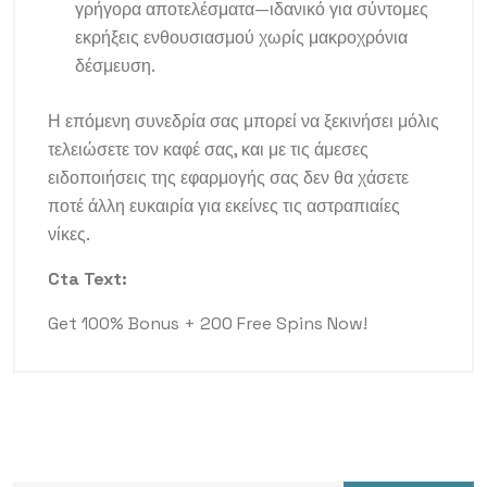
γρήγορα αποτελέσματα—ιδανικό για σύντομες
εκρήξεις ενθουσιασμού χωρίς μακροχρόνια
δέσμευση.
Η επόμενη συνεδρία σας μπορεί να ξεκινήσει μόλις
τελειώσετε τον καφέ σας, και με τις άμεσες
ειδοποιήσεις της εφαρμογής σας δεν θα χάσετε
ποτέ άλλη ευκαιρία για εκείνες τις αστραπιαίες
νίκες.
Cta Text:
Get 100% Bonus + 200 Free Spins Now!