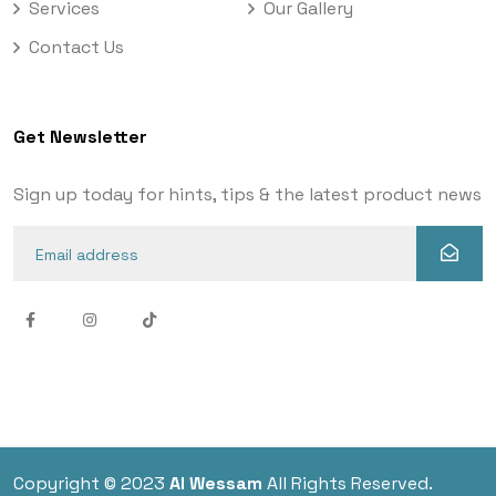
Services
Our Gallery
Contact Us
Get Newsletter
Sign up today for hints, tips & the latest product news
Copyright © 2023
Al Wessam
All Rights Reserved.