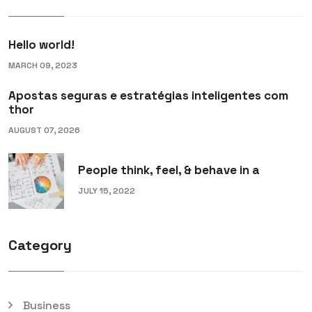
Hello world!
MARCH 09, 2023
Apostas seguras e estratégias inteligentes com
thor
AUGUST 07, 2026
People think, feel, & behave in a
JULY 15, 2022
Category
Business