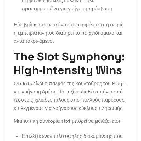
Γερμανικά, Ιταλικά, Γαλλικά – όλα
προσαρμοσμένα για γρήγορη πρόσβαση.
Είτε βρίσκεστε σε τρένο είτε περιμένετε στη σειρά,
η εμπειρία κινητού διατηρεί το παιχνίδι ομαλό και
ανταποκρινόμενο.
The Slot Symphony:
High‑Intensity Wins
Οι slots είναι ο παλμός της κουλτούρας του Playio
για γρήγορη δράση. Το καζίνο διαθέτει πάνω από
τέσσερις χιλιάδες τίτλους από πολλούς παρόχους,
επιλεγμένους για γρήγορους κύκλους πληρωμής.
Μια τυπική συνεδρία slot μπορεί να μοιάζει έτσι:
Επιλέξτε έναν τίτλο υψηλής διακύμανσης που