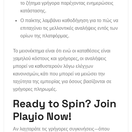
το ζήτημα γρήγορα παρέχοντας ενημερώσεις
κατάστασης.
Ο παίκτης λαμβάνει καθοδήγηση για το πώς να
επιταχύνει τις μελλοντικές αναλήψεις εντός των
ορίων της πλατφόρμας.
Το μειονέκτημα είναι ότι ενώ οι καταθέσεις είναι
χαμηλού κόστους και γρήγορες, οι αναλήψεις
μπορεί να καθυστερούν λόγω ελέγχων
κανονισμών, κάτι που μπορεί να μειώσει την
ταχύτητα της εμπειρίας για όσους βασίζονται σε
γρήγορες πληρωμές.
Ready to Spin? Join
Playio Now!
Αν λαχταράτε τις γρήγορες συγκινήσεις—όπου