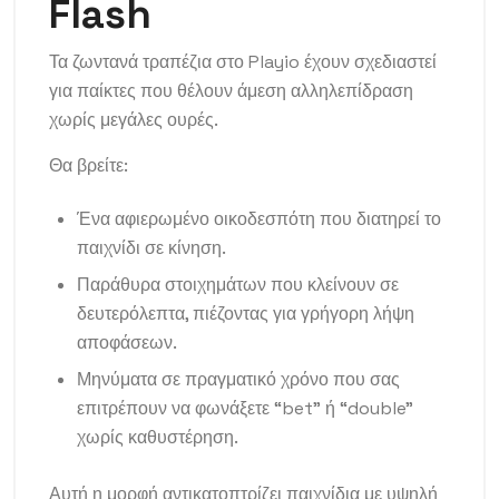
Flash
Τα ζωντανά τραπέζια στο Playio έχουν σχεδιαστεί
για παίκτες που θέλουν άμεση αλληλεπίδραση
χωρίς μεγάλες ουρές.
Θα βρείτε:
Ένα αφιερωμένο οικοδεσπότη που διατηρεί το
παιχνίδι σε κίνηση.
Παράθυρα στοιχημάτων που κλείνουν σε
δευτερόλεπτα, πιέζοντας για γρήγορη λήψη
αποφάσεων.
Μηνύματα σε πραγματικό χρόνο που σας
επιτρέπουν να φωνάξετε “bet” ή “double”
χωρίς καθυστέρηση.
Αυτή η μορφή αντικατοπτρίζει παιχνίδια με υψηλή