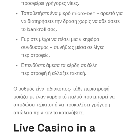
προσφέρει γρήγορες νίκες.
Τοποθετήστε ένα μικρό micro‑bet – αρκετό για
να διατηρήσετε την δράση χωρίς να αδειάσετε
το bankroll σας.
Γυρίστε μέχρι να πέσει μια νικηφόρα
συνδυασμός – συνήθως μέσα σε λίγες
περιστροφές.
Επενδύστε άμεσα τα κέρδη σε άλλη
περιστροφή ή αλλάξτε τακτική.
Ο ρυθμός είναι αδιάκοπος· κάθε περιστροφή
μοιάζει με έναν καρδιακό παλμό που μπορεί να
αποδώσει τζάκποτ ή να προκαλέσει γρήγορη
απώλεια πριν καν το καταλάβετε.
Live Casino in a