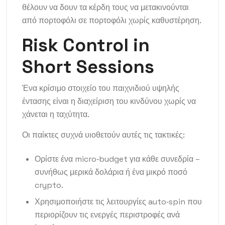
θέλουν να δουν τα κέρδη τους να μετακινούνται
από πορτοφόλι σε πορτοφόλι χωρίς καθυστέρηση.
Risk Control in
Short Sessions
Ένα κρίσιμο στοιχείο του παιχνιδιού υψηλής
έντασης είναι η διαχείριση του κινδύνου χωρίς να
χάνεται η ταχύτητα.
Οι παίκτες συχνά υιοθετούν αυτές τις τακτικές:
Ορίστε ένα micro‑budget για κάθε συνεδρία –
συνήθως μερικά δολάρια ή ένα μικρό ποσό
crypto.
Χρησιμοποιήστε τις λειτουργίες auto‑spin που
περιορίζουν τις ενεργές περιστροφές ανά