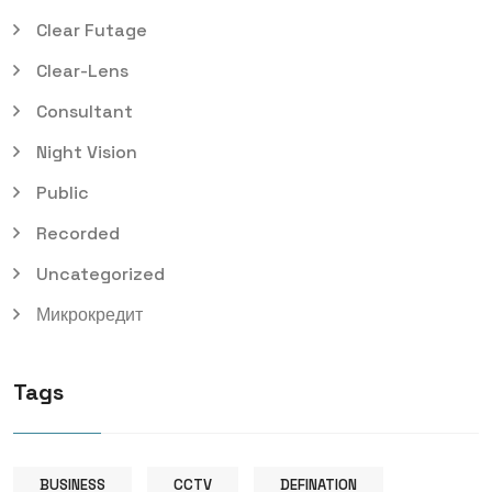
Clear Futage
Clear-Lens
Consultant
Night Vision
Public
Recorded
Uncategorized
Микрокредит
Tags
BUSINESS
CCTV
DEFINATION