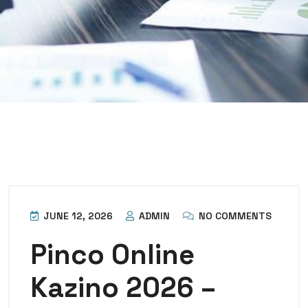
JUNE 12, 2026
ADMIN
NO COMMENTS
Pinco Online
Kazino 2026 –