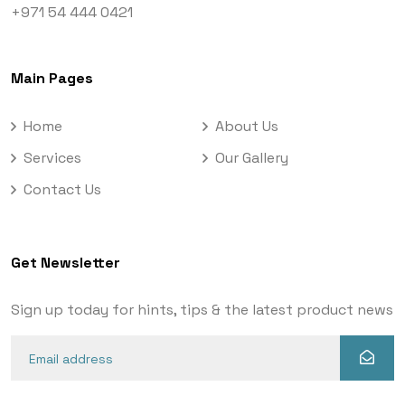
+971 54 444 0421
Main Pages
Home
About Us
Services
Our Gallery
Contact Us
Get Newsletter
Sign up today for hints, tips & the latest product news