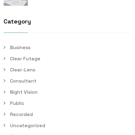
Category
Business
Clear Futage
Clear-Lens
Consultant
Night Vision
Public
Recorded
Uncategorized