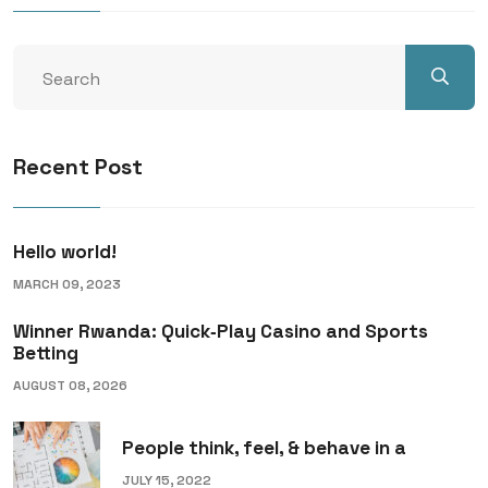
Recent Post
Hello world!
MARCH 09, 2023
Winner Rwanda: Quick‑Play Casino and Sports
Betting
AUGUST 08, 2026
People think, feel, & behave in a
JULY 15, 2022