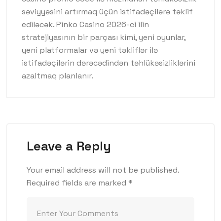
səviyyəsini artırmaq üçün istifadəçilərə təklif
ediləcək. Pinko Casino 2026-ci ilin
stratejiyasının bir parçası kimi, yeni oyunlar,
yeni platformalar və yeni təkliflər ilə
istifadəçilərin dərəcədindən təhlükəsizliklərini
azaltmaq planlanır.
Leave a Reply
Your email address will not be published.
Required fields are marked
*