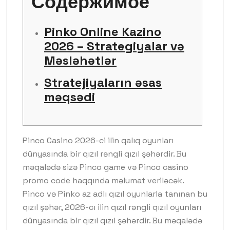
Содержимое
Pinko Online Kazino
2026 – Strategiyalar və
Məsləhətlər
Stratejiyaların əsas
məqsədi
Pinco Casino 2026-ci ilin qalıq oyunları
dünyasında bir qızıl rəngli qızıl şəhərdir. Bu
məqalədə sizə Pinco game və Pinco casino
promo code haqqında məlumat veriləcək.
Pinco və Pinko az adlı qızıl oyunlarla tanınan bu
qızıl şəhər, 2026-cı ilin qızıl rəngli qızıl oyunları
dünyasında bir qızıl qızıl şəhərdir. Bu məqalədə