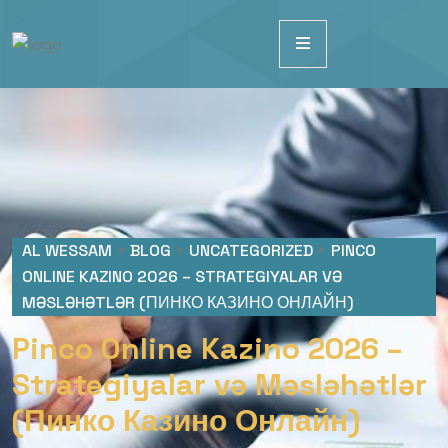
AL WESSAM
>
BLOG
>
UNCATEGORIZED
>
PINCO
ONLINE KAZINO 2026 – STRATEGIYALAR VƏ
MƏSLƏHƏTLƏR (ПИНКО КАЗИНО ОНЛАЙН)
Pinco Online Kazino 2026 –
Strategiyalar və Məsləhətlər
(Пинко Казино Онлайн)