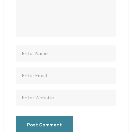
Post Comment