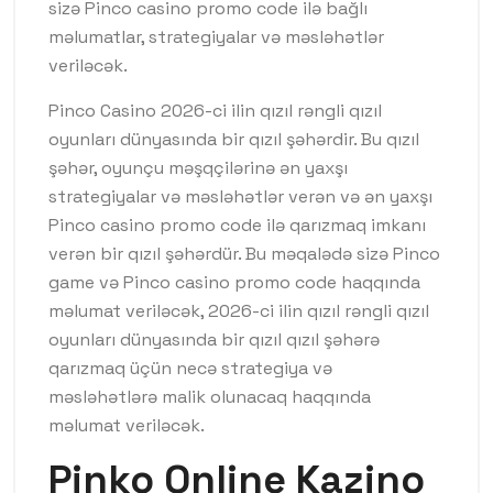
sizə Pinco casino promo code ilə bağlı
məlumatlar, strategiyalar və məsləhətlər
veriləcək.
Pinco Casino 2026-ci ilin qızıl rəngli qızıl
oyunları dünyasında bir qızıl şəhərdir. Bu qızıl
şəhər, oyunçu məşqçilərinə ən yaxşı
strategiyalar və məsləhətlər verən və ən yaxşı
Pinco casino promo code ilə qarızmaq imkanı
verən bir qızıl şəhərdür. Bu məqalədə sizə Pinco
game və Pinco casino promo code haqqında
məlumat veriləcək, 2026-ci ilin qızıl rəngli qızıl
oyunları dünyasında bir qızıl qızıl şəhərə
qarızmaq üçün necə strategiya və
məsləhətlərə malik olunacaq haqqında
məlumat veriləcək.
Pinko Online Kazino